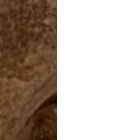
Transparencia
Unión