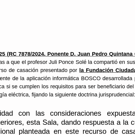
25 (RC 7878/2024. Ponente D. Juan Pedro Quintana 
as a que el profesor Juli Ponce Solé la compartió en sus 
rso de casación presentado por 
la Fundación Ciudad
uente de la aplicación informática BOSCO desarrollada 
 si se cumplen los requisitos para ser beneficiario del 
 eléctrica, fijando la siguiente doctrina jurisprudencial
idad con las consideraciones expuesta
eriores, esta Sala, dando respuesta a la c
cional planteada en este recurso de casa