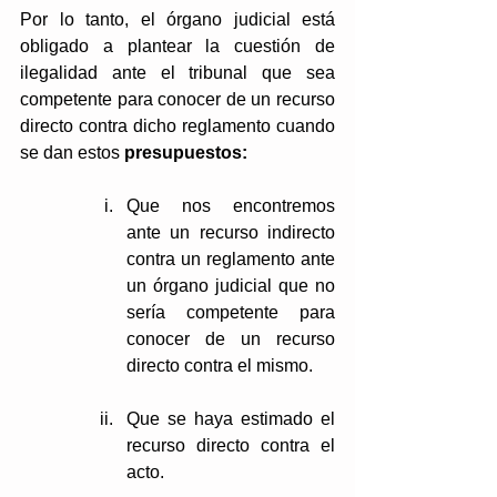
Por lo tanto, el órgano judicial está 
obligado a plantear la cuestión de 
ilegalidad ante el tribunal que sea 
competente para conocer de un recurso 
directo contra dicho reglamento cuando 
se dan estos 
presupuestos:
Que nos encontremos 
ante un recurso indirecto 
contra un reglamento ante 
un órgano judicial que no 
sería competente para 
conocer de un recurso 
directo contra el mismo. 
Que se haya estimado el 
recurso directo contra el 
acto.