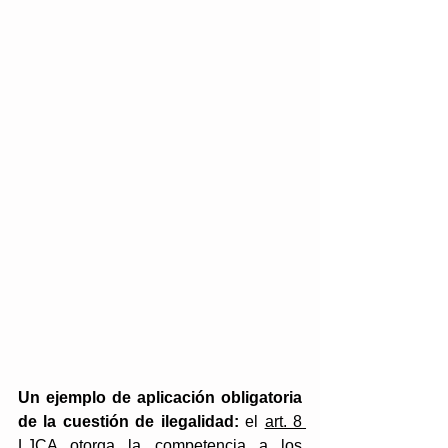
Un ejemplo de aplicación obligatoria 
de la cuestión de ilegalidad: 
el 
art. 8 
LJCA
 otorga la competencia a los 