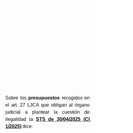
Sobre los 
presupuestos
 recogidos en 
el art. 27 LJCA que obligan al órgano 
judicial a plantear la cuestión de 
ilegalidad la 
STS de 30/04/2025 (CI 
1/2025)
 dice: