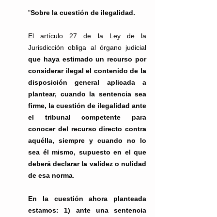
"
Sobre la cuestión de ilegalidad. 
El artículo 27 de la Ley de la 
Jurisdicción obliga al órgano judicial 
que haya estimado un recurso por 
considerar ilegal el contenido de la 
disposición general aplicada a 
plantear, cuando la sentencia sea 
firme, la cuestión de ilegalidad ante 
el tribunal competente para 
conocer del recurso directo contra 
aquélla, siempre y cuando no lo 
sea él mismo, supuesto en el que 
deberá declarar la validez o nulidad 
de esa norma
. 
En la cuestión ahora planteada 
estamos: 1) ante una sentencia 