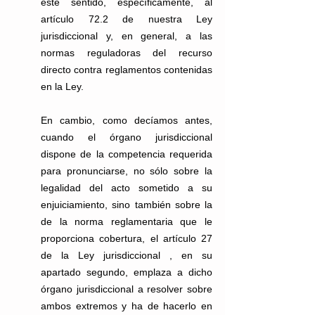
este sentido, específicamente, al 
artículo 72.2 de nuestra Ley 
jurisdiccional y, en general, a las 
normas reguladoras del recurso 
directo contra reglamentos contenidas 
en la Ley.
En cambio, como decíamos antes, 
cuando el órgano jurisdiccional 
dispone de la competencia requerida 
para pronunciarse, no sólo sobre la 
legalidad del acto sometido a su 
enjuiciamiento, sino también sobre la 
de la norma reglamentaria que le 
proporciona cobertura, el artículo 27 
de la Ley jurisdiccional , en su 
apartado segundo, emplaza a dicho 
órgano jurisdiccional a resolver sobre 
ambos extremos y ha de hacerlo en 