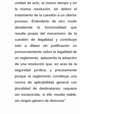
unidad de acto, al mismo tiempo y en 
la misma resolución, sin deferir el 
tratamiento de la cuestión a un ulterior 
proceso. Entenderlo de otro modo 
desatiende la funcionalidad que 
resulta propia del mecanismo de la 
cuestión de ilegalidad y contribuye 
sólo a dilatar sin justificación un 
pronunciamiento sobre la legalidad de 
un reglamento, aplazando la adopción 
de una resolución que, en aras de la 
seguridad jurídica, y precisamente 
porque el reglamento constituye una 
norma de aplicabilidad general con 
pluralidad de destinatarios, requiere 
ser esclarecida, si ello resulta viable, 
sin ningún género de demoras".