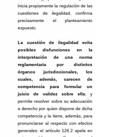
inicia propiamente la regulación de las
cuestiones de ilegalidad, confirma 
precisamente el planteamiento 
expuesto.
La cuestión de ilegalidad evita 
posibles disfunciones en la 
interpretación de una norma 
reglamentaria por distintos 
órganos jurisdiccionales, los 
cuales, además, carecen de 
competencia para formular un 
juicio de validez sobre ella
; y 
permite resolver sobre su adecuación 
a derecho por quien dispone de dicha 
competencia y la tiene, además, para 
pronunciarse al respecto con efectos 
generales: el artículo 126.2 apela en 