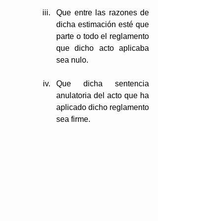
Que entre las razones de 
dicha estimación esté que 
parte o todo el reglamento 
que dicho acto aplicaba 
sea nulo.
Que dicha sentencia 
anulatoria del acto que ha 
aplicado dicho reglamento 
sea firme.