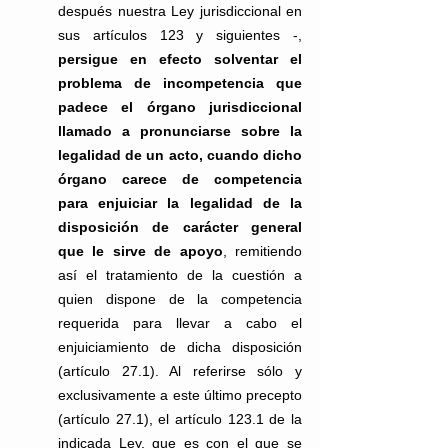
después nuestra Ley jurisdiccional en 
sus artículos 123 y siguientes -, 
persigue en efecto solventar el 
problema de incompetencia que 
padece el órgano jurisdiccional 
llamado a pronunciarse sobre la 
legalidad de un acto, cuando dicho 
órgano carece de competencia 
para enjuiciar la legalidad de la 
disposición de carácter general 
que le sirve de apoyo
, remitiendo 
así el tratamiento de la cuestión a 
quien dispone de la competencia 
requerida para llevar a cabo el 
enjuiciamiento de dicha disposición 
(artículo 27.1). Al referirse sólo y 
exclusivamente a este último precepto 
(artículo 27.1), el artículo 123.1 de la 
indicada Ley, que es con el que se 