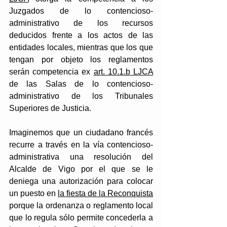
Juzgados de lo contencioso-
administrativo de los recursos 
deducidos frente a los actos de las 
entidades locales, mientras que los que 
tengan por objeto los reglamentos 
serán competencia ex 
art. 10.1.b LJCA
de las Salas de lo contencioso-
administrativo de los Tribunales 
Superiores de Justicia. 
Imaginemos que un ciudadano francés 
recurre a través en la vía contencioso-
administrativa una resolución del 
Alcalde de Vigo por el que se le 
deniega una autorización para colocar 
un puesto en 
la fiesta de la Reconquista
porque la ordenanza o reglamento local 
que lo regula sólo permite concederla a 