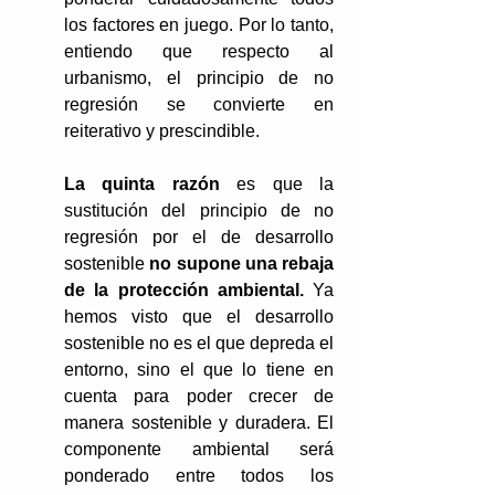
los factores en juego. Por lo tanto, 
entiendo que respecto al 
urbanismo, el principio de no 
regresión se convierte en 
reiterativo y prescindible.
La quinta razón 
es que la 
sustitución del principio de no 
regresión por el de desarrollo 
sostenible 
no supone una rebaja 
de la protección ambiental.
 Ya 
hemos visto que el desarrollo 
sostenible no es el que depreda el 
entorno, sino el que lo tiene en 
cuenta para poder crecer de 
manera sostenible y duradera. El 
componente ambiental será 
ponderado entre todos los 