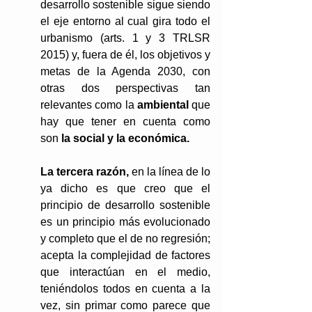
desarrollo sostenible sigue siendo 
el eje entorno al cual gira todo el 
urbanismo (arts. 1 y 3 TRLSR 
2015) y, fuera de él, los objetivos y 
metas de la Agenda 2030, con 
otras dos perspectivas tan 
relevantes como la 
ambiental 
que 
hay que tener en cuenta como 
son
 la social y la económica.
La tercera razón,
 en la línea de lo 
ya dicho es que creo que el 
principio de desarrollo sostenible 
es un principio más evolucionado 
y completo que el de no regresión; 
acepta la complejidad de factores 
que interactúan en el medio, 
teniéndolos todos en cuenta a la 
vez, sin primar como parece que 