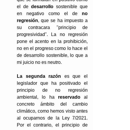
el de 
desarrollo
 sostenible que 
en negativo como el de 
no 
regresión
, que se ha impuesto a 
su contracara "principio de 
progresividad". La no regresión 
pone el acento en la prohibición, 
no en el progreso como lo hace el 
de desarrollo sostenible, lo que a 
mi juicio no es neutro.
La segunda razón
 es que el 
legislador que ha positivado el 
principio de no regresión 
ambiental, lo ha 
reservado
 al 
concreto ámbito del cambio 
climático, como hemos visto antes 
al ocuparnos de la Ley 7/2021. 
Por el contrario, el principio de 