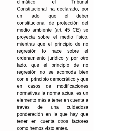
climático, el Tribunal 
Constitucional ha declarado, por 
un lado, que el deber 
constitucional de protección del 
medio ambiente (art. 45 CE) se 
proyecta sobre el medio físico, 
mientras que el principio de no 
regresión lo hace sobre el 
ordenamiento jurídico y por otro 
lado, que el principio de no 
regresión no se acomoda bien 
con el principio democrático y que 
en casos de modificaciones 
normativas la norma actual es un 
elemento más a tener en cuenta a 
través de una cuidadosa 
ponderación en la que hay que 
tener en cuenta otros factores 
como hemos visto antes.