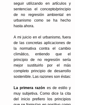
seguir utilizando en artículos y 
sentencias el concepto/principio 
de no regresión ambiental en 
urbanismo como se ha hecho 
hasta ahora.
A mi juicio en el urbanismo, fuera 
de las concretas aplicaciones de 
la normativa contra el cambio 
climático, entiendo que el 
principio de no regresión sería 
mejor sustituirlo por el más 
completo principio de desarrollo 
sostenible. Las razones son éstas:
La primera razón
 es de estilo y 
muy subjetiva. Como dice la cita 
del inicio prefiero los principios 
que se formulan en positivo como 