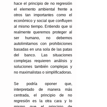
hace el principio de no regresión 
el elemento ambiental frente a 
otros tan importantes como el 
económico y social que confluyen 
al mismo tiempo. Entiendo que si 
realmente queremos proteger al 
ser humano, no debemos 
autolimitarnos con prohibiciones 
basadas en una sola de las patas 
del banco. Las situaciones 
complejas requieren análisis y 
soluciones también complejas y 
no maximalistas o simplificadoras.
Se podría oponer que, 
interpretado de manera más 
centrada, el principio de no 
regresión es la otra cara y lo 
mismo que el principio de 