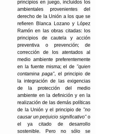
principios en juego, incluidos los 
ambientales provenientes del 
derecho de la Unión a los que se 
refieren Blanca Lozano y López 
Ramón en las obras citadas: los 
principios de cautela y acción 
preventiva o prevención; de 
corrección de los atentados al 
medio ambiente preferentemente 
en la fuente misma; el de 
"quien 
contamina paga"
, el principio de 
la integración de las exigencias 
de la protección del medio 
ambiente en la definición y en la 
realización de las demás políticas 
de la Unión y el principio de
 "no 
causar un perjuicio significativo" 
o 
el ya citado de desarrollo 
sostenible. Pero no sólo se 