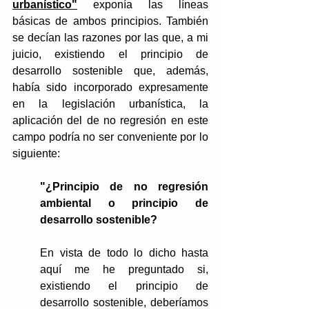
urbanístico"
 exponía las líneas 
básicas de ambos principios. También 
se decían las razones por las que, a mi 
juicio, existiendo el principio de 
desarrollo sostenible que, además, 
había sido incorporado expresamente 
en la legislación urbanística, la 
aplicación del de no regresión en este 
campo podría no ser conveniente por lo 
siguiente:
"¿Principio de no regresión 
ambiental o principio de 
desarrollo sostenible?
En vista de todo lo dicho hasta 
aquí me he preguntado si, 
existiendo el principio de 
desarrollo sostenible, deberíamos 