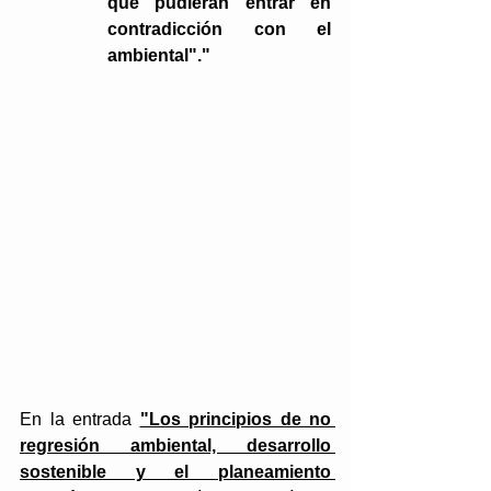
que pudieran entrar en 
contradicción con el 
ambiental"." 
En la entrada 
"Los principios de no 
regresión ambiental, desarrollo 
sostenible y el planeamiento 