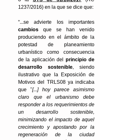
1237/2016) en la que se dice que:
“...se advierte los importantes 
cambios
 que se han venido 
produciendo en el ámbito de la 
potestad de planeamiento 
urbanístico como consecuencia 
de la aplicación del 
principio de 
desarrollo sostenible
, siendo 
ilustrativo que la Exposición de 
Motivos del TRLS08 ya indicaba 
que "
[...] hoy parece asimismo 
claro que el urbanismo debe 
responder a los requerimientos de 
un desarrollo sostenible, 
minimizando el impacto de aquel 
crecimiento y apostando por la 
regeneración de la ciudad 