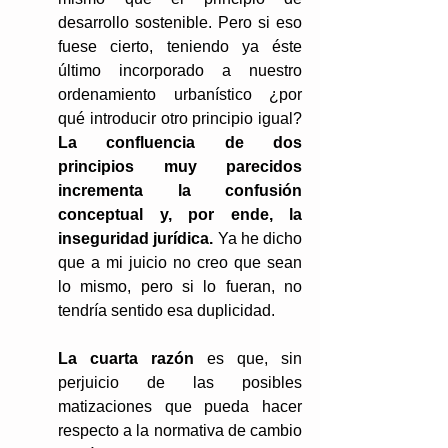
desarrollo sostenible. Pero si eso 
fuese cierto, teniendo ya éste 
último incorporado a nuestro 
ordenamiento urbanístico ¿por 
qué introducir otro principio igual?
La confluencia de dos 
principios muy parecidos 
incrementa la confusión 
conceptual y, por ende, la 
inseguridad jurídica.
 Ya he dicho 
que a mi juicio no creo que sean 
lo mismo, pero si lo fueran, no 
tendría sentido esa duplicidad.
La cuarta razón
 es que, sin 
perjuicio de las posibles 
matizaciones que pueda hacer 
respecto a la normativa de cambio 