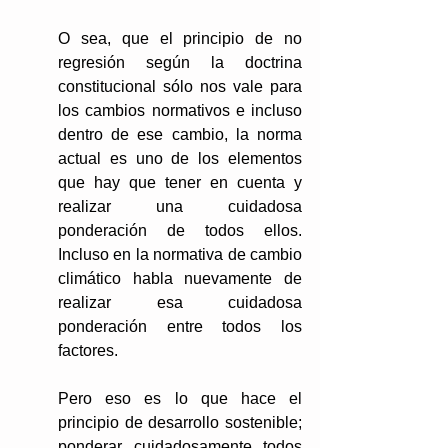
O sea, que el principio de no 
regresión según la doctrina 
constitucional sólo nos vale para 
los cambios normativos e incluso 
dentro de ese cambio, la norma 
actual es uno de los elementos 
que hay que tener en cuenta y 
realizar una cuidadosa 
ponderación de todos ellos. 
Incluso en la normativa de cambio 
climático habla nuevamente de 
realizar esa cuidadosa 
ponderación entre todos los 
factores.
Pero eso es lo que hace el 
principio de desarrollo sostenible; 
ponderar cuidadosamente todos 