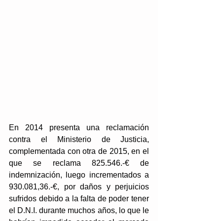
En 2014 presenta una reclamación 
contra el Ministerio de Justicia, 
complementada con otra de 2015, en el 
que se reclama 825.546.-€ de 
indemnización, luego incrementados a 
930.081,36.-€, por daños y perjuicios 
sufridos debido a la falta de poder tener 
el D.N.I. durante muchos años, lo que le 