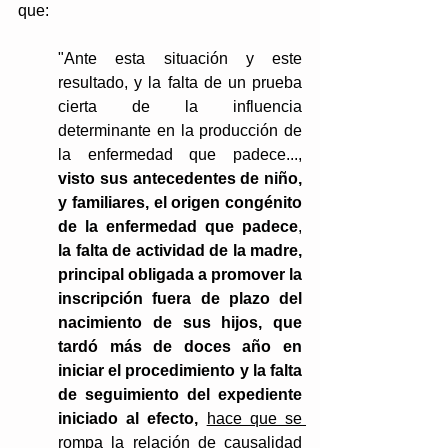
que: 
"Ante esta situación y este 
resultado, y la falta de un prueba 
cierta de la influencia 
determinante en la producción de 
la enfermedad que padece..., 
visto sus antecedentes de niño, 
y familiares, el origen congénito 
de la enfermedad que padece
, 
la falta de actividad de la madre, 
principal obligada a promover la 
inscripción fuera de plazo del 
nacimiento de sus hijos, que 
tardó más de doces año en 
iniciar el procedimiento y la falta 
de seguimiento del expediente 
iniciado al efecto,
hace que se 
rompa la relación de causalidad