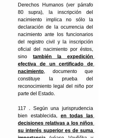
Derechos Humanos (ver párrafo 
80 supra), la inscripción del 
nacimiento implica no sólo la 
declaración de la ocurrencia del 
nacimiento ante los funcionarios 
del registro civil y la inscripción 
oficial del nacimiento por éstos, 
sino 
también la expedición 
efectiva de un certificado de 
nacimiento
, documento que 
constituye la prueba del 
reconocimiento legal del niño por 
parte del Estado.
117 . Según una jurisprudencia 
bien establecida, 
en todas las 
decisiones relativas a los niños 
su interés superior es de suma 
importancia
 (véase 
Vavřička y 