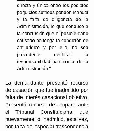
directa y única entre los posibles 
perjuicios sufridos por don Manuel 
y la falta de diligencia de la 
Administración, lo que conduce a 
la conclusión que el posible daño 
causado no tenga la condición de 
antijurídico y por ello, no sea 
procedente declarar la 
responsabilidad patrimonial de la 
Administración."
La demandante presentó recurso 
de casación que fue inadmitido por 
falta de interés casacional objetivo. 
Presentó recurso de amparo ante 
el Tribunal Constitucional que 
nuevamente lo inadmitió, esta vez, 
por falta de especial trascendencia 