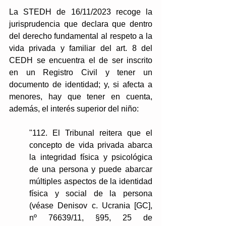
La STEDH de 16/11/2023 recoge la 
jurisprudencia que declara que dentro 
del derecho fundamental al respeto a la 
vida privada y familiar del art. 8 del 
CEDH se encuentra el de ser inscrito 
en un Registro Civil y tener un 
documento de identidad; y, si afecta a 
menores, hay que tener en cuenta, 
además, el interés superior del niño: 
"112. El Tribunal reitera que el 
concepto de vida privada abarca 
la integridad física y psicológica 
de una persona y puede abarcar 
múltiples aspectos de la identidad 
física y social de la persona 
(véase Denisov c. Ucrania [GC], 
nº 76639/11, §95, 25 de 