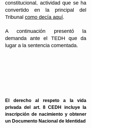
constitucional, actividad que se ha 
convertido en la principal del 
Tribunal 
como decía aquí
. 
A continuación presentó la 
demanda ante el TEDH que da 
lugar a la sentencia comentada.
El derecho al respeto a la vida 
privada del art. 8 CEDH incluye la 
inscripción de nacimiento y obtener 
un Documento Nacional de Identidad