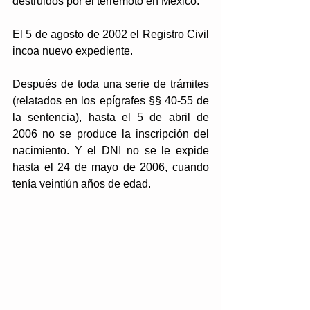
destruidos por el terremoto en México. 
El 5 de agosto de 2002 el Registro Civil 
incoa nuevo expediente. 
Después de toda una serie de trámites
(relatados en los epígrafes §§ 40-55 de 
la sentencia)
, hasta el 5 de abril de 
2006 no se produce la inscripción del 
nacimiento. Y el DNI no se le expide 
hasta el 24 de mayo de 2006, cuando 
tenía veintiún años de edad.