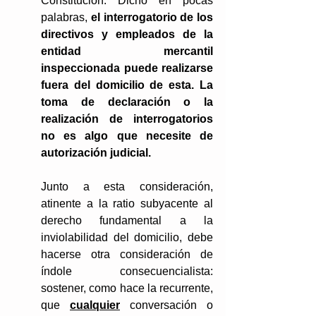
Constitución. Dicho en pocas 
palabras, 
el interrogatorio de los 
directivos y empleados de la 
entidad mercantil 
inspeccionada puede realizarse 
fuera del domicilio de esta. La 
toma de declaración o la 
realización de interrogatorios 
no es algo que necesite de 
autorización judicial.
Junto a esta consideración, 
atinente a la ratio subyacente al 
derecho fundamental a la 
inviolabilidad del domicilio, debe 
hacerse otra consideración de 
índole consecuencialista: 
sostener, como hace la recurrente, 
que 
cualquier
 conversación o 