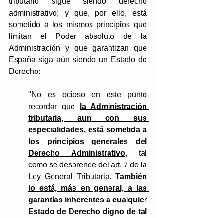
tributario sigue siendo derecho 
administrativo; y que, por ello, está 
sometido a los mismos principios que 
limitan el Poder absoluto de la 
Administración y que garantizan que 
España siga aún siendo un Estado de 
Derecho:
"No es ocioso en este punto 
recordar que
la Administración 
tributaria, aun con sus 
especialidades, está sometida a 
los principios generales del 
Derecho Administrativo
, tal 
como se desprende del art. 7 de la 
Ley General Tributaria. 
También 
lo está, más en general, a las 
garantías inherentes a cualquier 
Estado de Derecho digno de tal 