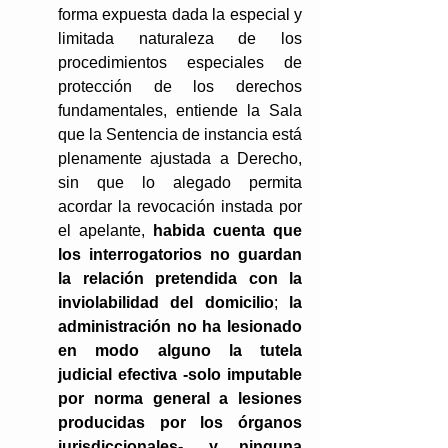
forma expuesta dada la especial y 
limitada naturaleza de los 
procedimientos especiales de 
protección de los derechos 
fundamentales, entiende la Sala 
que la Sentencia de instancia está 
plenamente ajustada a Derecho, 
sin que lo alegado permita 
acordar la revocación instada por 
el apelante, 
habida cuenta que 
los interrogatorios no guardan 
la relación pretendida con la 
inviolabilidad del domicilio
; 
la 
administración no ha lesionado 
en modo alguno la tutela 
judicial efectiva -solo imputable 
por norma general a lesiones 
producidas por los órganos 
jurisdiccionales-, y ninguna 