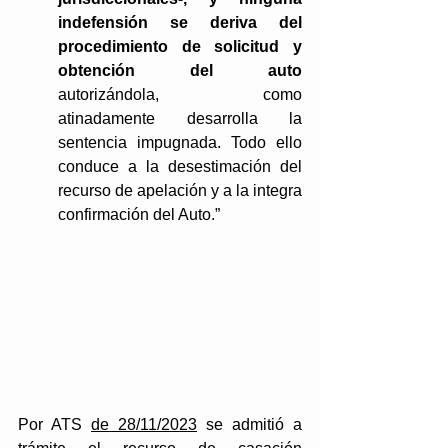
indefensión se deriva del 
procedimiento de solicitud y 
obtención del auto 
autorizándola, como 
atinadamente desarrolla la 
sentencia impugnada. Todo ello 
conduce a la desestimación del 
recurso de apelación y a la integra 
confirmación del Auto.”
Por ATS 
de 28/11/2023
 se admitió a 