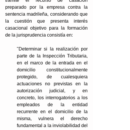
trámite el recurso de casación 
preparado por la empresa contra la 
sentencia madrileña, considerando que 
la cuestión que presenta interés 
casacional objetivo para la formación 
de la jurisprudencia consistía en:
"Determinar si la realización por 
parte de la Inspección Tributaria, 
en el marco de la entrada en el 
domicilio constitucionalmente 
protegido, de cualesquiera 
actuaciones no previstas en la 
autorización judicial, y en 
concreto, los interrogatorios a los 
empleados de la entidad 
recurrente en el domicilio de la 
misma, vulnera el derecho 
fundamental a la inviolabilidad del 