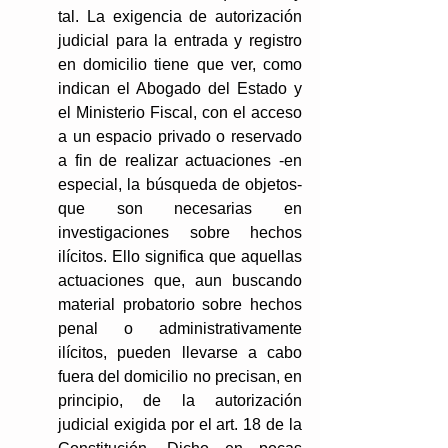
tal. La exigencia de autorización 
judicial para la entrada y registro 
en domicilio tiene que ver, como 
indican el Abogado del Estado y 
el Ministerio Fiscal, con el acceso 
a un espacio privado o reservado 
a fin de realizar actuaciones -en 
especial, la búsqueda de objetos- 
que son necesarias en 
investigaciones sobre hechos 
ilícitos. Ello significa que aquellas 
actuaciones que, aun buscando 
material probatorio sobre hechos 
penal o administrativamente 
ilícitos, pueden llevarse a cabo 
fuera del domicilio no precisan, en 
principio, de la autorización 
judicial exigida por el art. 18 de la 