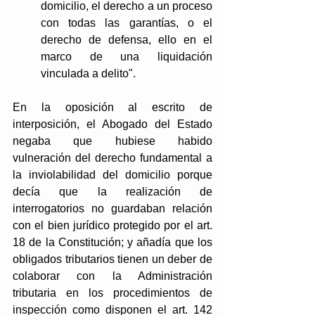
domicilio, el derecho a un proceso 
con todas las garantías, o el 
derecho de defensa, ello en el 
marco de una liquidación 
vinculada a delito".
En la oposición al escrito de 
interposición, el Abogado del Estado 
negaba que hubiese habido 
vulneración del derecho fundamental a 
la inviolabilidad del domicilio porque 
decía que la realización de 
interrogatorios no guardaban relación 
con el bien jurídico protegido por el art. 
18 de la Constitución; y añadía que los 
obligados tributarios tienen un deber de 
colaborar con la Administración 
tributaria en los procedimientos de 
inspección como disponen el art. 142 