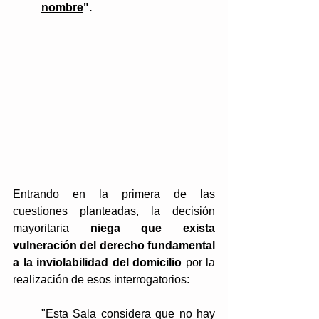
nombre
".
Entrando en la primera de las 
cuestiones planteadas, la decisión 
mayoritaria 
niega que exista 
vulneración del derecho fundamental 
a la inviolabilidad del domicilio
 por la 
realización de esos interrogatorios:
"Esta Sala considera que no hay 