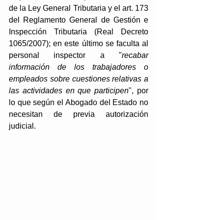
de la Ley General Tributaria y el art. 173 
del Reglamento General de Gestión e 
Inspección Tributaria (Real Decreto 
1065/2007); en este último se faculta al 
personal inspector a "
recabar 
información de los trabajadores o 
empleados sobre cuestiones relativas a 
las actividades en que participen
", por 
lo que según el Abogado del Estado no 
necesitan de previa autorización 
judicial.