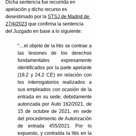
Dicha sentencia fue recurrida en 
apelación y dicho recurso es 
desestimado por la 
STSJ de Madrid de 
27/4/2023
 que confirma la sentencia 
del Juzgado en base a lo siguiente: 
“…el objeto de la litis se contrae a 
las lesiones de los derechos 
fundamentales expresamente 
identificados por la parte apelante 
(18.2 y 24.2 CE) en relación con 
los interrogatorios realizados a 
sus empleados con ocasión de la 
entrada en su sede, debidamente 
autorizada por Auto 162/2021, de 
15 de octubre de 2021, en sede 
del procedimiento de Autorización 
de entrada 455/2021. Por lo 
expuesto, y contraída la litis en la 