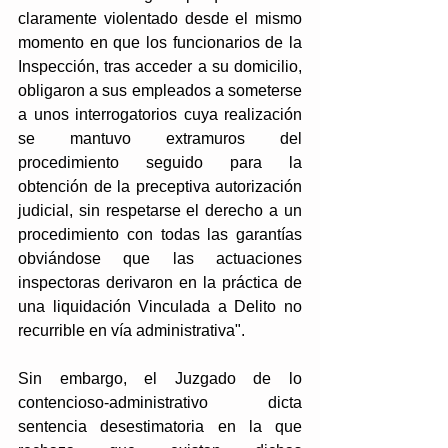
claramente violentado desde el mismo 
momento en que los funcionarios de la 
Inspección, tras acceder a su domicilio, 
obligaron a sus empleados a someterse 
a unos interrogatorios cuya realización 
se mantuvo extramuros del 
procedimiento seguido para la 
obtención de la preceptiva autorización 
judicial, sin respetarse el derecho a un 
procedimiento con todas las garantías 
obviándose que las actuaciones 
inspectoras derivaron en la práctica de 
una liquidación Vinculada a Delito no 
recurrible en vía administrativa"
.
Sin embargo, el Juzgado de lo 
contencioso-administrativo dicta 
sentencia desestimatoria en la que 