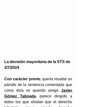
La decisión mayoritaria de la STS de 
2/7/2024
Con carácter previo
, quería resaltar un 
párrafo de la sentencia comentada que 
como diría mi querido amigo 
Javier 
Gómez Taboada
, parece dirigido a 
todos los que olvidan que el derecho 