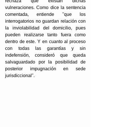
rechaza que existan dichas 
vulneraciones. Como dice la sentencia 
comentada, entiende 
"que los 
interrogatorios no guardan relación con 
la inviolabilidad del domicilio, pues 
pueden realizarse tanto fuera como 
dentro de este. Y en cuanto al proceso 
con todas las garantías y sin 
indefensión, consideró que queda 
salvaguardado por la posibilidad de 
posterior impugnación en sede 
jurisdiccional
". 