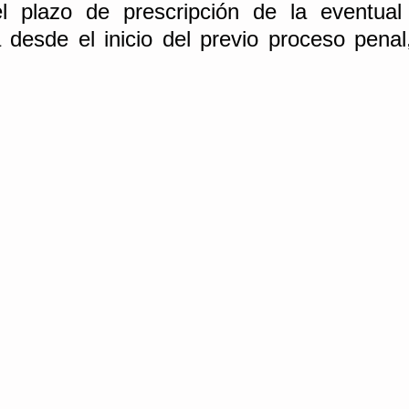
l plazo de prescripción de la eventual i
a desde el inicio del previo proceso penal