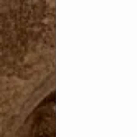
Transparencia
Unión