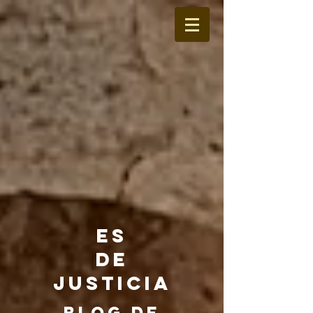
ES
DE
JUSTICIA
BLOG DE