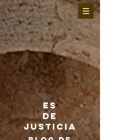
ES
DE
JUSTICIA
BLOG DE