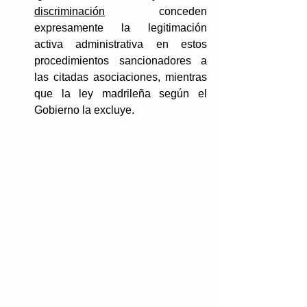
discriminación
 conceden 
expresamente la legitimación 
activa administrativa en estos 
procedimientos sancionadores a 
las citadas asociaciones, mientras 
que la ley madrileña según el 
Gobierno la excluye.