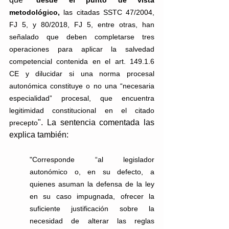
metodológico, 
las citadas SSTC 47/2004, 
FJ 5, y 80/2018, FJ 5, entre otras, han 
señalado que deben completarse tres 
operaciones para aplicar la salvedad 
competencial contenida en el art. 149.1.6 
CE y dilucidar si una norma procesal 
autonómica constituye o no una “necesaria 
especialidad” procesal, que encuentra 
legitimidad constitucional en el citado 
". La sentencia comentada las 
precepto
explica también:
"Corresponde “al legislador 
autonómico o, en su defecto, a 
quienes asuman la defensa de la ley 
en su caso impugnada, ofrecer la 
suficiente justificación sobre la 
necesidad de alterar las reglas 