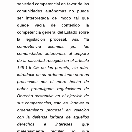
salvedad competencial en favor de las 
comunidades autónomas no puede 
ser interpretada de modo tal que 
quede vacía de contenido la 
competencia general del Estado sobre 
la legislación procesal. Así, “l
a 
competencia asumida por las 
comunidades autónomas al amparo 
de la salvedad recogida en el artículo 
149.1.6 CE no les permite, sin más, 
introducir en su ordenamiento normas 
procesales por el mero hecho de 
haber promulgado regulaciones de 
Derecho sustantivo en el ejercicio de 
sus competencias, esto es, innovar el 
ordenamiento procesal en relación 
con la defensa jurídica de aquellos 
derechos e intereses que 
materialmente regulen, lo que 