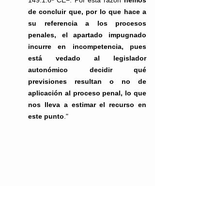
de concluir que, por lo que hace a 
su referencia a los procesos 
penales, el apartado impugnado 
incurre en incompetencia, pues 
está vedado al legislador 
autonómico decidir qué 
previsiones resultan o no de 
aplicación al proceso penal, lo que 
nos lleva a estimar el recurso en 
este punto
."