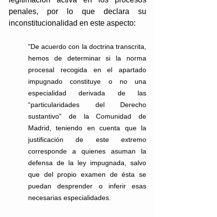
penales, por lo que declara su 
inconstitucionalidad en este aspecto: 
"De acuerdo con la doctrina transcrita, 
hemos de determinar si la norma 
procesal recogida en el apartado 
impugnado constituye o no una 
especialidad derivada de las 
“particularidades del Derecho 
sustantivo” de la Comunidad de 
Madrid, teniendo en cuenta que la 
justificación de este extremo 
corresponde a quienes asuman la 
defensa de la ley impugnada, salvo 
que del propio examen de ésta se 
puedan desprender o inferir esas 
necesarias especialidades.