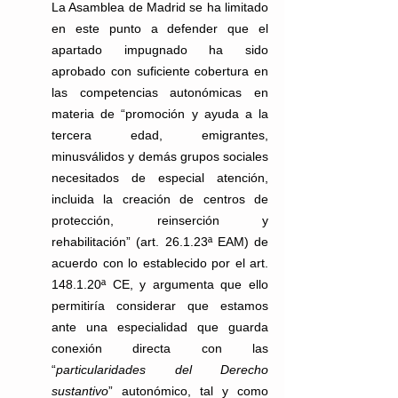
La Asamblea de Madrid se ha limitado 
en este punto a defender que el 
apartado impugnado ha sido 
aprobado con suficiente cobertura en 
las competencias autonómicas en 
materia de “promoción y ayuda a la 
tercera edad, emigrantes, 
minusválidos y demás grupos sociales 
necesitados de especial atención, 
incluida la creación de centros de 
protección, reinserción y 
rehabilitación” (art. 26.1.23ª EAM) de 
acuerdo con lo establecido por el art. 
148.1.20ª CE, y argumenta que ello 
permitiría considerar que estamos 
ante una especialidad que guarda 
conexión directa con las 
“
particularidades del Derecho 
sustantivo
” autonómico, tal y como 