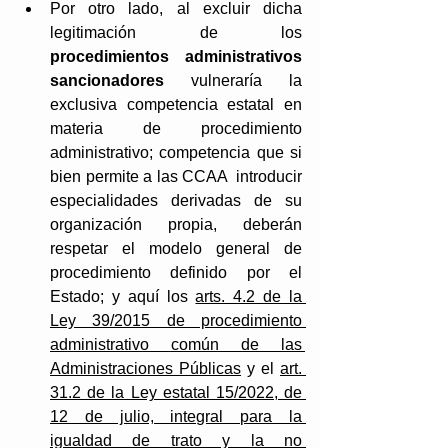
Por otro lado, al excluir dicha 
legitimación de los 
procedimientos administrativos 
sancionadores
 vulneraría la 
exclusiva competencia estatal en 
materia de procedimiento 
administrativo; competencia que si 
bien permite a las CCAA  introducir 
especialidades derivadas de su 
organización propia, deberán 
respetar el modelo general de 
procedimiento definido por el 
Estado; y aquí los 
arts. 4.2 de la 
Ley 39/2015 de procedimiento 
administrativo común de las 
Administraciones Públicas
 y el 
art. 
31.2 de la Ley estatal 15/2022, de 
12 de julio, integral para la 
igualdad de trato y la no 