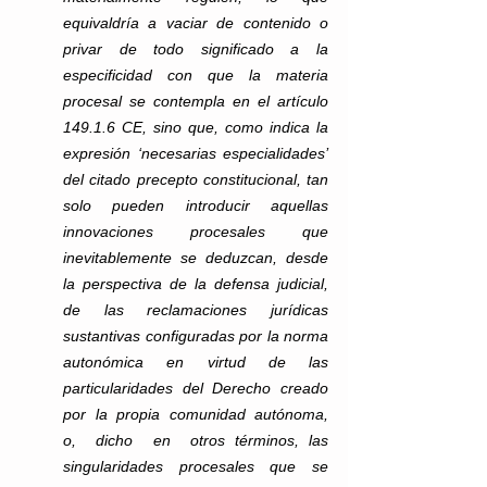
equivaldría a vaciar de contenido o 
privar de todo significado a la 
especificidad con que la materia 
procesal se contempla en el artículo 
149.1.6 CE, sino que, como indica la 
expresión ‘necesarias especialidades’ 
del citado precepto constitucional, tan 
solo pueden introducir aquellas 
innovaciones procesales que 
inevitablemente se deduzcan, desde 
la perspectiva de la defensa judicial, 
de las reclamaciones jurídicas 
sustantivas configuradas por la norma 
autonómica en virtud de las 
particularidades del Derecho creado  
por  la  propia  comunidad  autónoma,  
o,  dicho  en  otros términos, las 
singularidades procesales que se 