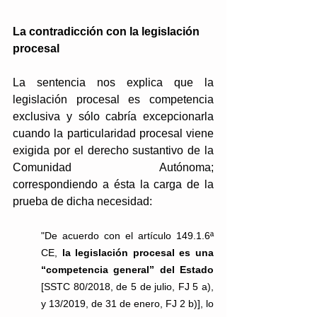
La contradicción con la legislación 
procesal
La sentencia nos explica que la 
legislación procesal es competencia 
exclusiva y sólo cabría excepcionarla 
cuando la particularidad procesal viene 
exigida por el derecho sustantivo de la 
Comunidad Autónoma; 
correspondiendo a ésta la carga de la 
prueba de dicha necesidad: 
"De acuerdo con el artículo 149.1.6ª 
CE, 
la legislación procesal es una 
“competencia general” del Estado 
[SSTC 80/2018, de 5 de julio, FJ 5 a), 
y 13/2019, de 31 de enero, FJ 2 b)], lo 