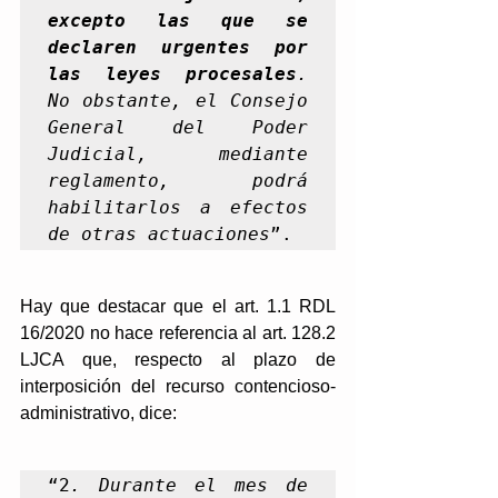
excepto las que se 
declaren urgentes por 
las leyes procesales
. 
No obstante, el Consejo 
General del Poder 
Judicial, mediante 
reglamento, podrá 
habilitarlos a efectos 
de otras actuaciones
”.
Hay que destacar que el art. 1.1 RDL 
16/2020 no hace referencia al art. 128.2 
LJCA que, respecto al plazo de 
interposición del recurso contencioso-
administrativo, dice:
“2
. Durante el mes de 