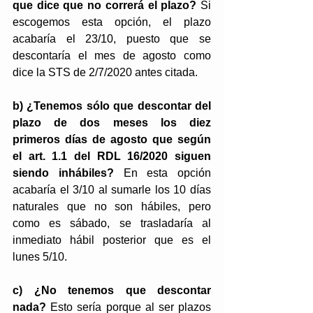
que dice que no correrá el plazo?
 Si 
escogemos esta opción, el plazo 
acabaría el 23/10, puesto que se 
descontaría el mes de agosto como 
dice la STS de 2/7/2020 antes citada.
b) ¿Tenemos sólo que descontar del 
plazo de dos meses los diez 
primeros días de agosto que según 
el art. 1.1 del RDL 16/2020 siguen 
siendo inhábiles?
 En esta opción 
acabaría el 3/10 al sumarle los 10 días 
naturales que no son hábiles, pero 
como es sábado, se trasladaría al 
inmediato hábil posterior que es el 
lunes 5/10. 
c) ¿No tenemos que descontar 
nada? 
Esto sería porque al ser plazos 