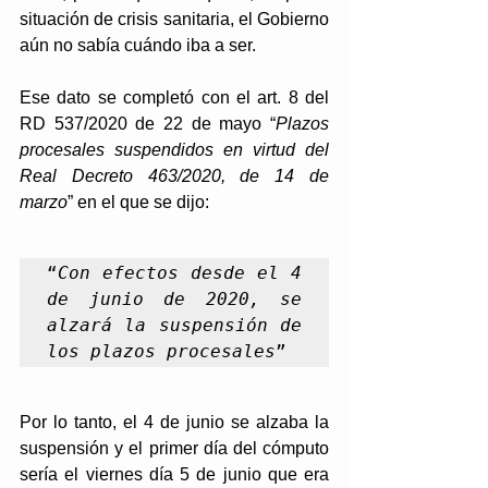
situación de crisis sanitaria, el Gobierno 
aún no sabía cuándo iba a ser.
Ese dato se completó con el art. 8 del 
RD 537/2020 de 22 de mayo “
Plazos 
procesales suspendidos en virtud del 
Real Decreto 463/2020, de 14 de 
marzo
” en el que se dijo: 
“
Con efectos desde el 4 
de junio de 2020, se 
alzará la suspensión de 
los plazos procesales
” 
Por lo tanto, el 4 de junio se alzaba la 
suspensión y el primer día del cómputo 
sería el viernes día 5 de junio que era 