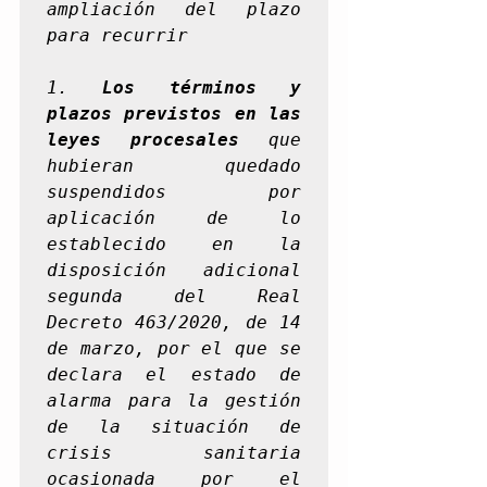
ampliación del plazo 
para recurrir
1. 
Los términos y 
plazos previstos en las 
leyes procesales
 que 
hubieran quedado 
suspendidos por 
aplicación de lo 
establecido en la 
disposición adicional 
segunda del Real 
Decreto 463/2020, de 14 
de marzo, por el que se 
declara el estado de 
alarma para la gestión 
de la situación de 
crisis sanitaria 
ocasionada por el 