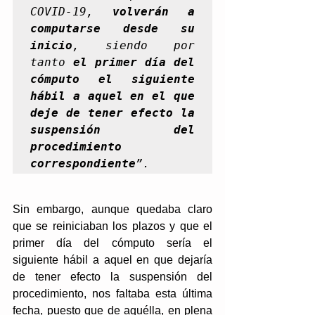
COVID-19, 
volverán a 
computarse desde su 
inicio
, siendo por 
tanto 
el primer día del 
cómputo el siguiente 
hábil a aquel en el que 
deje de tener efecto la 
suspensión del 
procedimiento 
correspondiente
”.
Sin embargo, aunque quedaba claro 
que se reiniciaban los plazos y que el 
primer día del cómputo sería el 
siguiente hábil a aquel en que dejaría 
de tener efecto la suspensión del 
procedimiento, nos faltaba esta última 
fecha, puesto que de aquélla, en plena 