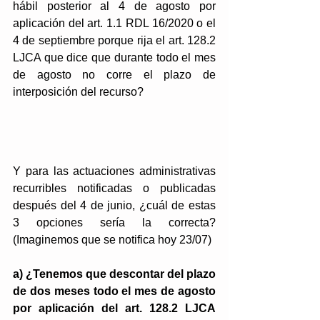
hábil posterior al 4 de agosto por 
aplicación del art. 1.1 RDL 16/2020 o el 
4 de septiembre porque rija el art. 128.2 
LJCA que dice que durante todo el mes 
de agosto no corre el plazo de 
interposición del recurso?
Y para las actuaciones administrativas 
recurribles notificadas o publicadas 
después del 4 de junio, ¿cuál de estas 
3 opciones sería la correcta? 
(Imaginemos que se notifica hoy 23/07)
a) ¿Tenemos que descontar del plazo 
de dos meses todo el mes de agosto 
por aplicación del art. 128.2 LJCA 