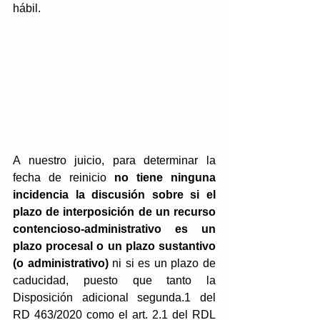
hábil. 
A nuestro juicio, para determinar la 
fecha de reinicio 
no tiene ninguna 
incidencia la discusión sobre si el 
plazo de interposición de un recurso 
contencioso-administrativo es un 
plazo procesal o un plazo sustantivo 
(o administrativo) 
ni si es un plazo de 
caducidad, puesto que tanto la 
Disposición adicional segunda.1 del 
RD 463/2020 como el art. 2.1 del RDL 