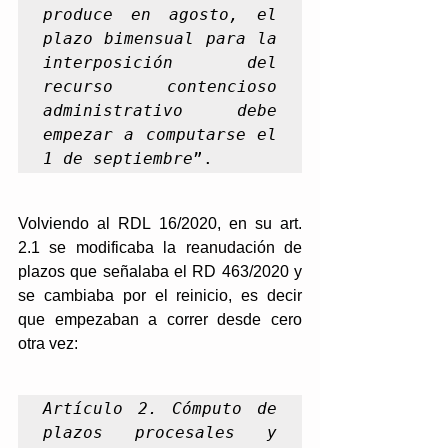
produce en agosto, el 
plazo bimensual para la 
interposición del 
recurso contencioso 
administrativo debe 
empezar a computarse el 
1 de septiembre
”.
Volviendo al RDL 16/2020, en su art. 
2.1 se modificaba la reanudación de 
plazos que señalaba el RD 463/2020 y 
se cambiaba por el reinicio, es decir 
que empezaban a correr desde cero 
otra vez: 
Artículo 2. Cómputo de 
plazos procesales y 