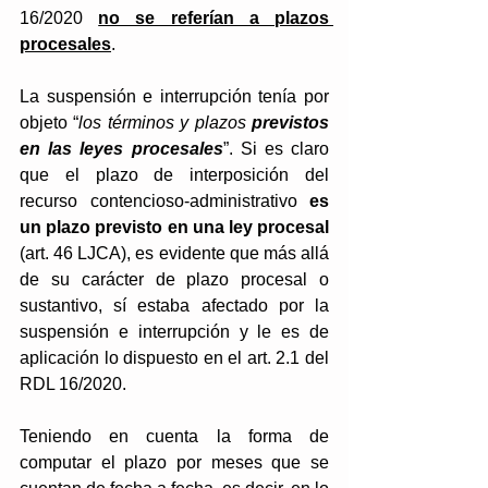
16/2020 
no se referían a plazos 
procesales
. 
La suspensión e interrupción tenía por 
objeto “
los términos y plazos 
previstos 
en las leyes procesales
”. Si es claro 
que el plazo de interposición del 
recurso contencioso-administrativo 
es 
un plazo previsto en una ley procesal
(art. 46 LJCA), es evidente que más allá 
de su carácter de plazo procesal o 
sustantivo, sí estaba afectado por la 
suspensión e interrupción y le es de 
aplicación lo dispuesto en el art. 2.1 del 
RDL 16/2020.
Teniendo en cuenta la forma de 
computar el plazo por meses que se 