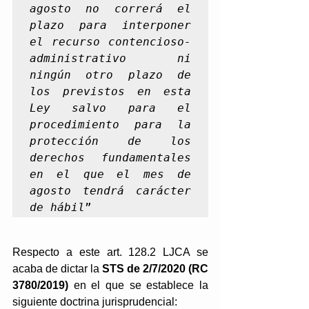
agosto no correrá el 
plazo para interponer 
el recurso contencioso-
administrativo ni 
ningún otro plazo de 
los previstos en esta 
Ley salvo para el 
procedimiento para la 
protección de los 
derechos fundamentales 
en el que el mes de 
agosto tendrá carácter 
de hábil
”
Respecto a este art. 128.2 LJCA se 
acaba de dictar la 
STS de 2/7/2020 (RC 
3780/2019)
 en el que se establece la 
siguiente doctrina jurisprudencial: 