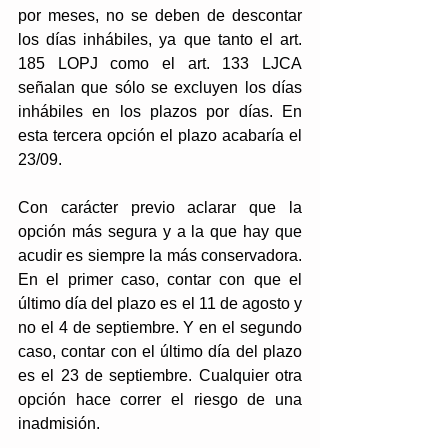
por meses, no se deben de descontar 
los días inhábiles, ya que tanto el art. 
185 LOPJ como el art. 133 LJCA 
señalan que sólo se excluyen los días 
inhábiles en los plazos por días. En 
esta tercera opción el plazo acabaría el 
23/09. 
Con carácter previo aclarar que la 
opción más segura y a la que hay que 
acudir es siempre la más conservadora. 
En el primer caso, contar con que el 
último día del plazo es el 11 de agosto y 
no el 4 de septiembre. Y en el segundo 
caso, contar con el último día del plazo 
es el 23 de septiembre. Cualquier otra 
opción hace correr el riesgo de una 
inadmisión.