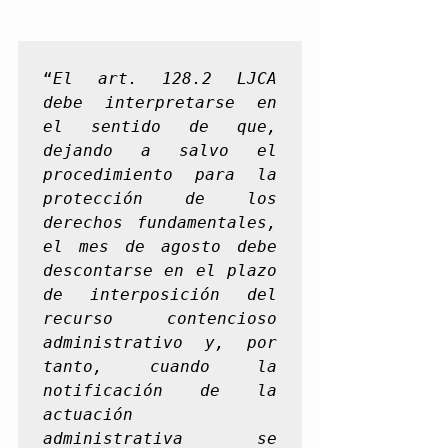
“
El art. 128.2 LJCA 
debe interpretarse en 
el sentido de que, 
dejando a salvo el 
procedimiento para la 
protección de los 
derechos fundamentales, 
el mes de agosto debe 
descontarse en el plazo 
de interposición del 
recurso contencioso 
administrativo y, por 
tanto, cuando la 
notificación de la 
actuación 
administrativa se 