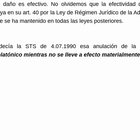
daño es efectivo. No olvidemos que la efectividad 
 ya en su art. 40 por la Ley de Régimen Jurídico de la Ad
 se ha mantenido en todas las leyes posteriores.
cía la STS de 4.07.1990 esa anulación de la li
atónico mientras no se lleve a efecto materialmente