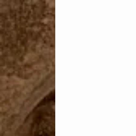
Transparencia
Unión