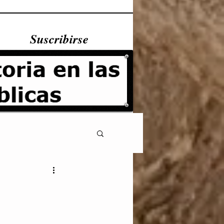
Suscribirse
Fundamentales