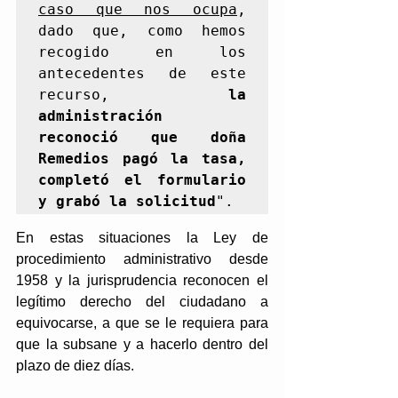
caso que nos ocupa
, 
dado que, como hemos 
recogido en los 
antecedentes de este 
recurso, 
la 
administración 
reconoció que doña  
Remedios pagó la tasa, 
completó el formulario 
y grabó la solicitud
". 
En estas situaciones la Ley de 
procedimiento administrativo desde 
1958 y la jurisprudencia reconocen el 
legítimo derecho del ciudadano a 
equivocarse, a que se le requiera para 
que la subsane y a hacerlo dentro del 
plazo de diez días. 