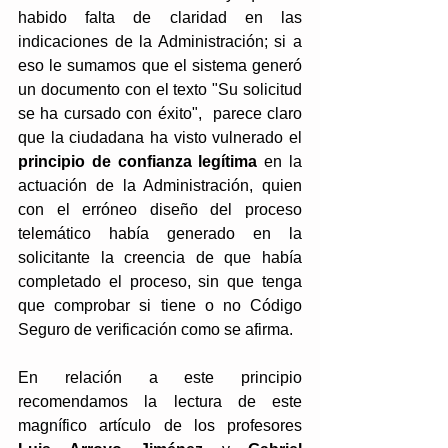
habido falta de claridad en las 
indicaciones de la Administración; si a 
eso le sumamos que el sistema generó 
un documento con el texto "Su solicitud 
se ha cursado con éxito",  parece claro 
que la ciudadana ha visto vulnerado el 
principio de confianza legítima
 en la 
actuación de la Administración, quien 
con el erróneo diseño del proceso 
telemático había generado en la 
solicitante la creencia de que había 
completado el proceso, sin que tenga 
que comprobar si tiene o no Código 
Seguro de verificación como se afirma. 
En relación a este principio 
recomendamos la lectura de este 
magnífico artículo de los profesores 