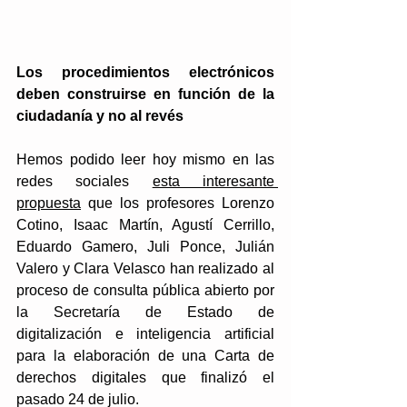
Los procedimientos electrónicos 
deben construirse en función de la 
ciudadanía y no al revés
Hemos podido leer hoy mismo en las 
redes sociales 
esta interesante 
propuesta
 que los profesores Lorenzo 
Cotino, Isaac Martín, Agustí Cerrillo, 
Eduardo Gamero, Juli Ponce, Julián 
Valero y Clara Velasco han realizado al 
proceso de consulta pública abierto por 
la Secretaría de Estado de 
digitalización e inteligencia artificial 
para la elaboración de una Carta de 
derechos digitales que finalizó el 
pasado 24 de julio.