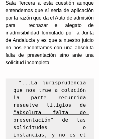
Sala Tercera a esta cuestión aunque 
entendemos que sí sería de aplicación 
por la razón que da el Auto de admisión 
para  rechazar el alegato de 
inadmisibilidad formulado por la Junta 
de Andalucía y es que a nuestro juicio 
no nos encontramos con una absoluta 
falta de presentación sino ante una 
solicitud incompleta:
 "...La jurisprudencia 
que nos trae a colación 
la parte recurrida 
resuelve litigios de 
"absoluta falta de 
presentación"
 de las 
solicitudes o 
instancias, y 
no es el 