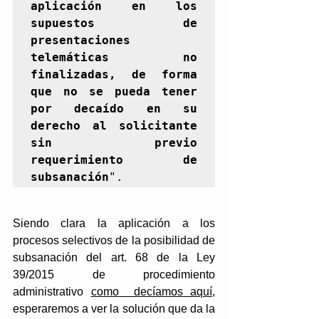
aplicación en los 
supuestos de 
presentaciones 
telemáticas no 
finalizadas, de forma 
que no se pueda tener 
por decaído en su 
derecho al solicitante 
sin previo 
requerimiento de 
subsanación
".
Siendo clara la aplicación a los 
procesos selectivos de la posibilidad de 
subsanación del art. 68 de la Ley 
39/2015 de procedimiento 
administrativo 
como  decíamos aquí
, 
esperaremos a ver la solución que da la 