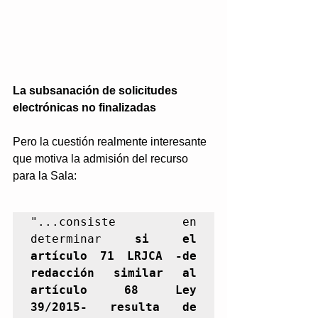
La subsanación de solicitudes 
electrónicas no finalizadas
Pero la cuestión realmente interesante 
que motiva la admisión del recurso 
para la Sala: 
"...consiste en 
determinar 
si el 
artículo 71 LRJCA -de 
redacción similar al 
artículo 68 Ley 
39/2015- resulta de 