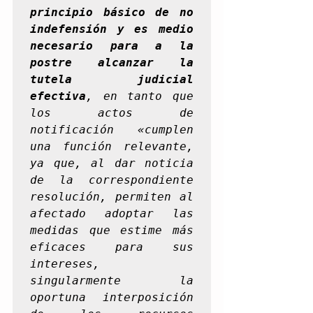
principio básico de no 
indefensión y es medio 
necesario para a la 
postre alcanzar la 
tutela judicial 
efectiva
, en tanto que 
los actos de 
notificación «cumplen 
una función relevante, 
ya que, al dar noticia 
de la correspondiente 
resolución, permiten al 
afectado adoptar las 
medidas que estime más 
eficaces para sus 
intereses, 
singularmente la 
oportuna interposición 