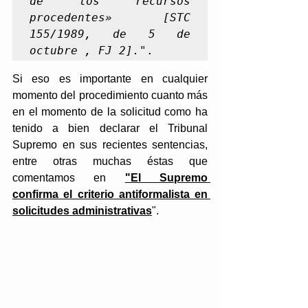
de los recursos 
procedentes» [STC 
155/1989, de 5 de 
octubre , FJ 2].
".
Si eso es importante en cualquier 
momento del procedimiento cuanto más 
en el momento de la solicitud como ha 
tenido a bien declarar el Tribunal 
Supremo en sus recientes sentencias, 
entre otras muchas éstas que 
comentamos en 
"El Supremo 
confirma el criterio antiformalista en 
solicitudes administrativas
". 