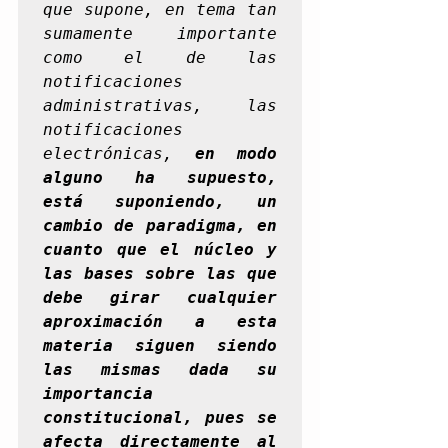
que supone, en tema tan 
sumamente importante 
como el de las 
notificaciones 
administrativas, las 
notificaciones 
electrónicas, 
en modo 
alguno ha supuesto, 
está suponiendo, un 
cambio de paradigma, en 
cuanto que el núcleo y 
las bases sobre las que 
debe girar cualquier 
aproximación a esta 
materia siguen siendo 
las mismas dada su 
importancia 
constitucional, pues se 
afecta directamente al 