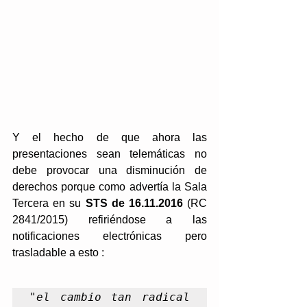
Y el hecho de que ahora las 
presentaciones sean telemáticas no 
debe provocar una disminución de 
derechos porque como advertía la Sala 
Tercera en su 
STS de 16.11.2016
 (RC 
2841/2015) refiriéndose a las 
notificaciones electrónicas pero 
trasladable a esto : 
"
el cambio tan radical 