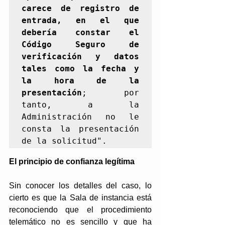
carece de registro de 
entrada, en el que 
debería constar el 
Código Seguro de 
verificación y datos 
tales como la fecha y 
la hora de la 
presentación
; por 
tanto, a la 
Administración no le 
consta la presentación 
de la solicitud".
El principio de confianza legítima  
Sin conocer los detalles del caso, lo 
cierto es que la Sala de instancia está 
reconociendo que el procedimiento 
telemático no es sencillo y que ha 