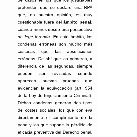
pretenden que se declare una RPA 
que, en nuestra opinión, es muy 
cuestionable fuera del 
ámbito penal
, 
cuando menos desde una perspectiva 
de lege ferenda
. En este ámbito, las 
condenas erróneas son mucho más 
costosas que las absoluciones 
erróneas. De ahí que las primeras, a 
diferencia de las segundas, siempre 
pueden ser revisadas cuando 
aparecen nuevas pruebas que 
evidencian la equivocación (art. 954 
de la Ley de Enjuiciamiento Criminal). 
Dichas condenas generan dos tipos 
de costes sociales: los que conlleva 
directamente el cumplimiento de la 
pena y los que supone la pérdida de 
eficacia preventiva del Derecho penal, 