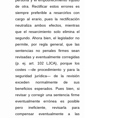
de otra. Rectificar estos errores es 
siempre preferible a resarcirlos con 
cargo al erario, pues la rectificación 
neutraliza ambos efectos, mientras 
que el resarcimiento solo elimina el 
segundo. Ahora bien, el legislador no 
permite, por regla general, que las 
sentencias no penales firmes sean 
revisadas y eventualmente corregidas 
(p. ej. art. 102 LJCA), porque los 
costes —de procedimiento y para la 
seguridad jurídica— de la revisión 
exceden normalmente de sus 
beneficios esperados. Pues bien, si 
revisar y corregir una sentencia firme 
eventualmente errónea es posible 
pero ineficiente, revisarla para 
compensar eventualmente a las 