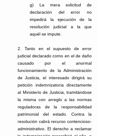
g) La mera solicitud de 
declaración del error no 
impedirá la ejecución de la 
resolución judicial a la que 
aquél se impute.
2. Tanto en el supuesto de error 
judicial declarado como en el de daño 
causado por el anormal 
funcionamiento de la Administración 
de Justicia, el interesado dirigirá su 
petición indemnizatoria directamente 
al Ministerio de Justicia, tramitándose 
la misma con arreglo a las normas 
reguladoras de la responsabilidad 
patrimonial del estado. Contra la 
resolución cabrá recurso contencioso-
administrativo. El derecho a reclamar 