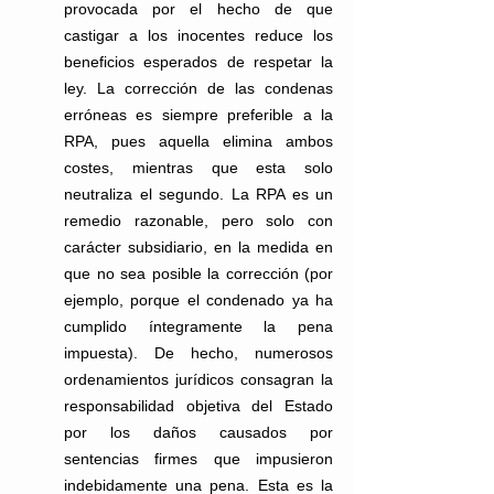
provocada por el hecho de que 
castigar a los inocentes reduce los 
beneficios esperados de respetar la 
ley. La corrección de las condenas 
erróneas es siempre preferible a la 
RPA, pues aquella elimina ambos 
costes, mientras que esta solo 
neutraliza el segundo. La RPA es un 
remedio razonable, pero solo con 
carácter subsidiario, en la medida en 
que no sea posible la corrección (por 
ejemplo, porque el condenado ya ha 
cumplido íntegramente la pena 
impuesta). De hecho, numerosos 
ordenamientos jurídicos consagran la 
responsabilidad objetiva del Estado 
por los daños causados por 
sentencias firmes que impusieron 
indebidamente una pena. Esta es la 