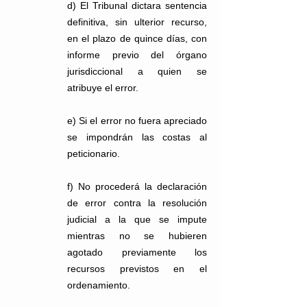
d) El Tribunal dictara sentencia 
definitiva, sin ulterior recurso, 
en el plazo de quince días, con 
informe previo del órgano 
jurisdiccional a quien se 
atribuye el error.
e) Si el error no fuera apreciado 
se impondrán las costas al 
peticionario.
f) No procederá la declaración 
de error contra la resolución 
judicial a la que se impute 
mientras no se hubieren 
agotado previamente los 
recursos previstos en el 
ordenamiento.