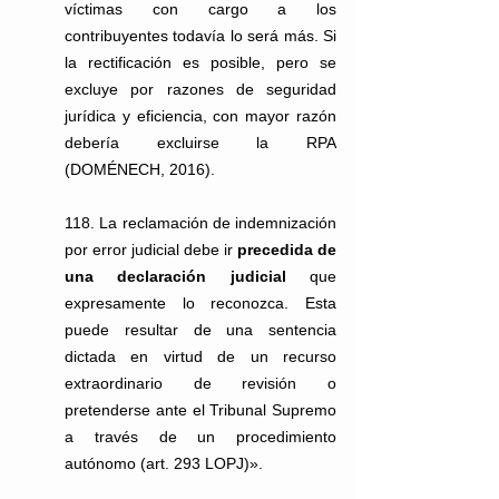
víctimas con cargo a los 
contribuyentes todavía lo será más. Si 
la rectificación es posible, pero se 
excluye por razones de seguridad 
jurídica y eficiencia, con mayor razón 
debería excluirse la RPA 
(DOMÉNECH, 2016).
118. La reclamación de indemnización 
por error judicial debe ir 
precedida de 
una declaración judicial
 que 
expresamente lo reconozca. Esta 
puede resultar de una sentencia 
dictada en virtud de un recurso 
extraordinario de revisión o 
pretenderse ante el Tribunal Supremo 
a través de un procedimiento 
autónomo (art. 293 LOPJ)».