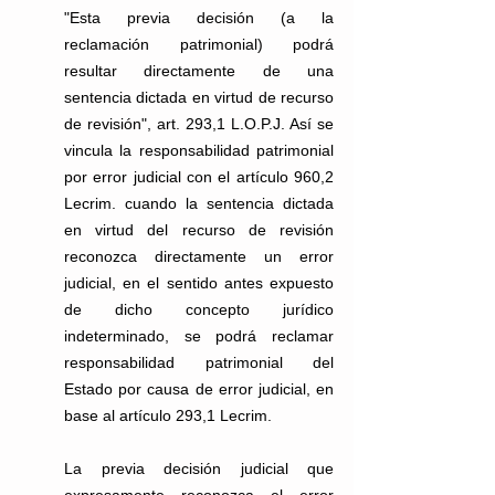
"Esta previa decisión (a la 
reclamación patrimonial) podrá 
resultar directamente de una 
sentencia dictada en virtud de recurso 
de revisión", art. 293,1 L.O.P.J. Así se 
vincula la responsabilidad patrimonial 
por error judicial con el artículo 960,2 
Lecrim. cuando la sentencia dictada 
en virtud del recurso de revisión 
reconozca directamente un error 
judicial, en el sentido antes expuesto 
de dicho concepto jurídico 
indeterminado, se podrá reclamar 
responsabilidad patrimonial del 
Estado por causa de error judicial, en 
base al artículo 293,1 Lecrim.
La previa decisión judicial que 