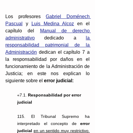
Los profesores 
Gabriel Doménech 
Pascual
 y 
Luis Medina Alcoz
en el 
capítulo del 
Manual de derecho 
administrativo
 dedicado a 
la 
responsabilidad patrimonial de la 
Administración
dedican el capítulo 7 a 
la responsabilidad por daños en el 
funcionamiento de la Administración de 
Justicia; en este nos explican lo 
siguiente sobre el 
error judicial:
«7.1. 
Responsabilidad por error 
judicial
115. El Tribunal Supremo ha 
interpretado el concepto de 
error 
judicial
en un sentido muy restrictivo.