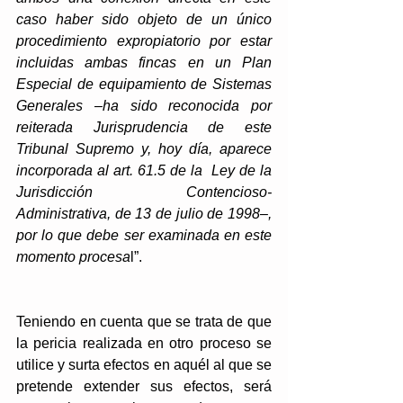
caso haber sido objeto de un único 
procedimiento expropiatorio por estar 
incluidas ambas fincas en un Plan 
Especial de equipamiento de Sistemas 
Generales –ha sido reconocida por 
reiterada Jurisprudencia de este 
Tribunal Supremo y, hoy día, aparece 
incorporada al art. 61.5 de la  Ley de la 
Jurisdicción Contencioso-
Administrativa, de 13 de julio de 1998–, 
por lo que debe ser examinada en este 
momento procesa
l”.
Teniendo en cuenta que se trata de que 
la pericia realizada en otro proceso se 
utilice y surta efectos en aquél al que se 
pretende extender sus efectos, será 