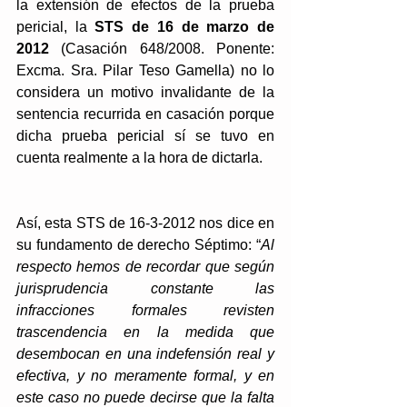
la extensión de efectos de la prueba 
pericial, la 
STS de 16 de marzo de 
2012
 (Casación 648/2008. Ponente: 
Excma. Sra. Pilar Teso Gamella) no lo 
considera un motivo invalidante de la 
sentencia recurrida en casación porque 
dicha prueba pericial sí se tuvo en 
cuenta realmente a la hora de dictarla.
Así, esta STS de 16-3-2012 nos dice en 
su fundamento de derecho Séptimo: “
Al 
respecto hemos de recordar que según 
jurisprudencia constante las 
infracciones formales revisten 
trascendencia en la medida que 
desembocan en una indefensión real y 
efectiva, y no meramente formal, y en 
este caso no puede decirse que la falta 