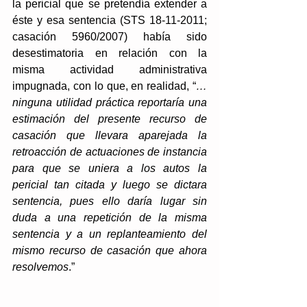
la pericial que se pretendía extender a 
éste y esa sentencia (STS 18-11-2011; 
casación 5960/2007) había sido 
desestimatoria en relación con la 
misma actividad administrativa 
impugnada, con lo que, en realidad, “
…
ninguna utilidad práctica reportaría una 
estimación del presente recurso de 
casación que llevara aparejada la 
retroacción de actuaciones de instancia 
para que se uniera a los autos la 
pericial tan citada y luego se dictara 
sentencia, pues ello daría lugar sin 
duda a una repetición de la misma 
sentencia y a un replanteamiento del 
mismo recurso de casación que ahora 
resolvemos
.”