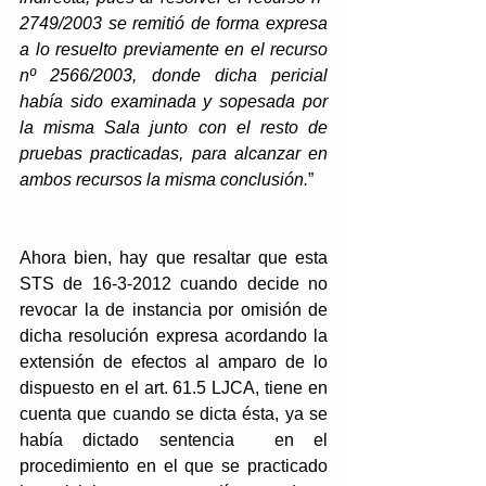
2749/2003 se remitió de forma expresa 
a lo resuelto previamente en el recurso 
nº 2566/2003, donde dicha pericial 
había sido examinada y sopesada por 
la misma Sala junto con el resto de 
pruebas practicadas, para alcanzar en 
ambos recursos la misma conclusión.
”
Ahora bien, hay que resaltar que esta 
STS de 16-3-2012 cuando decide no 
revocar la de instancia por omisión de 
dicha resolución expresa acordando la 
extensión de efectos al amparo de lo 
dispuesto en el art. 61.5 LJCA, tiene en 
cuenta que cuando se dicta ésta, ya se 
había dictado sentencia  en el 
procedimiento en el que se practicado 