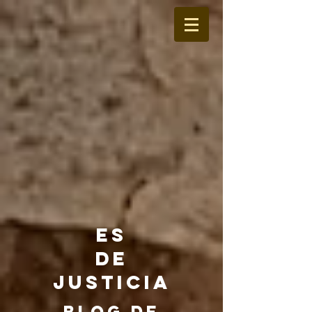
ES
DE
JUSTICIA
BLOG DE