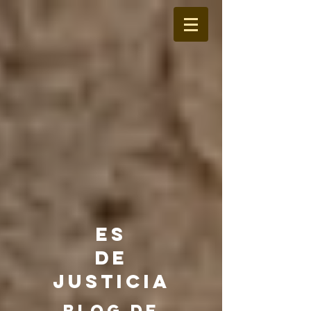
ES
DE
JUSTICIA
BLOG DE