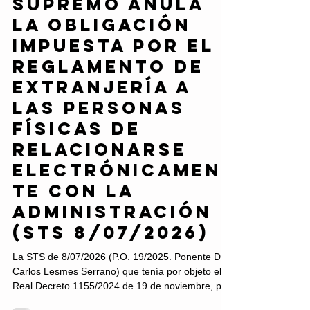
El Tribunal
Supremo anula
la obligación
impuesta por el
Reglamento de
Extranjería a
las personas
físicas de
relacionarse
electrónicamen
te con la
Administración
(STS 8/07/2026)
La STS de 8/07/2026 (P.O. 19/2025. Ponente D.
Carlos Lesmes Serrano) que tenía por objeto el