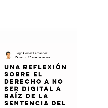
Diego Gómez Fernández
15 mar
24 min de lectura
Una reflexión
sobre el
derecho a no
ser digital a