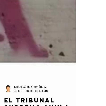
Diego Gómez Fernández
18 jul
28 min de lectura