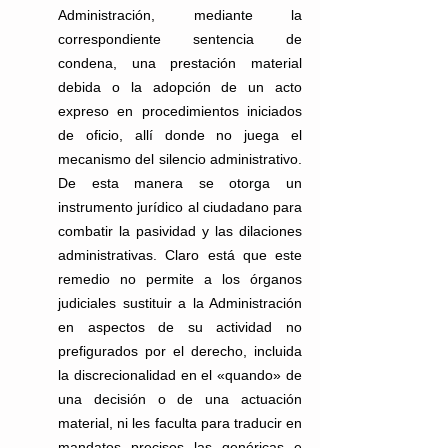
Administración, mediante la 
correspondiente sentencia de 
condena, una prestación material 
debida o la adopción de un acto 
expreso en procedimientos iniciados 
de oficio, allí donde no juega el 
mecanismo del silencio administrativo. 
De esta manera se otorga un 
instrumento jurídico al ciudadano para 
combatir la pasividad y las dilaciones 
administrativas. Claro está que este 
remedio no permite a los órganos 
judiciales sustituir a la Administración 
en aspectos de su actividad no 
prefigurados por el derecho, incluida 
la discrecionalidad en el «quando» de 
una decisión o de una actuación 
material, ni les faculta para traducir en 
mandatos precisos las genéricas e 