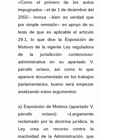
«Como el primero de los autos 
impugnados --el de 1 de diciembre del 
2002-- invoca --bien es verdad que 
por simple remisión-- en apoyo de su 
tesis de que es aplicable el artículo 
29.1, lo que dice la Exposición de 
Motivos de la vigente Ley reguladora 
de la jurisdicción contencioso-
administrativa en su apartado V, 
párrafo octavo, así como lo que 
aparece documentado en los trabajos 
parlamentarios, bueno será empezar 
analizando estos argumentos.
a) Exposición de Motivos (apartado V, 
párrafo octavo): «Largamente 
reclamado por la doctrina jurídica, la 
Ley crea un recurso contra la 
inactividad de la Administración, que 