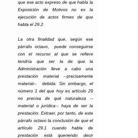
que ese acto expreso de que habla la 
Exposición de Motivos no es la 
ejecución de actos firmes de que 
habla el 29.2.
La otra finalidad que
, según ese 
párrafo octavo,  
puede conseguirse 
con el recurso al que se refiere 
tendría que ser la de que la 
Administración lleve a cabo una 
prestación material
 --precisamente 
material--  
debida. Sin embargo, el 
número 1 del que hoy es artículo 29 
no precisa de qué naturaleza --
material o jurídica-- haya de ser la 
prestación. Extraer, por tanto, de este 
párrafo octavo la conclusión de que el 
artículo 29.1 cuando habla de 
prestación está queriendo decir 