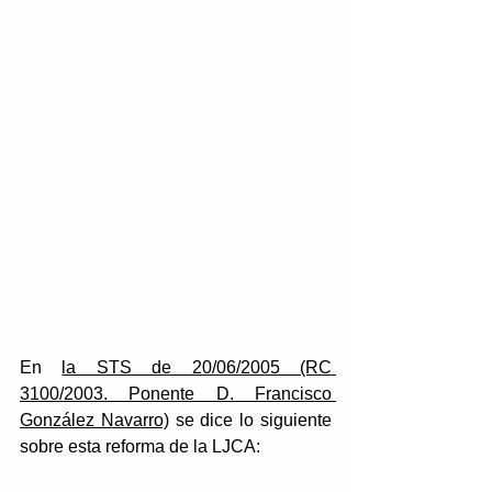
En 
la STS de 20/06/2005 (RC 
3100/2003. Ponente D. Francisco 
González Navarro)
 se dice lo siguiente 
sobre esta reforma de la LJCA: 