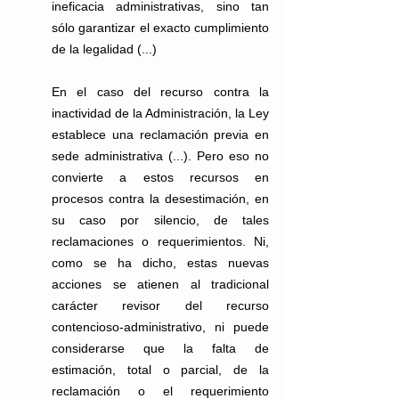
ineficacia administrativas, sino tan 
sólo garantizar el exacto cumplimiento 
de la legalidad (...)
En el caso del recurso contra la 
inactividad de la Administración, la Ley 
establece una reclamación previa en 
sede administrativa (...). Pero eso no 
convierte a estos recursos en 
procesos contra la desestimación, en 
su caso por silencio, de tales 
reclamaciones o requerimientos. Ni, 
como se ha dicho, estas nuevas 
acciones se atienen al tradicional 
carácter revisor del recurso 
contencioso-administrativo, ni puede 
considerarse que la falta de 
estimación, total o parcial, de la 
reclamación o el requerimiento 