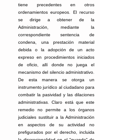
tiene precedentes en otros 
ordenamientos europeos. El recurso 
se dirige a obtener de la 
Administración, mediante la 
correspondiente sentencia de 
condena, una prestación material 
debida o la adopción de un acto 
expreso en procedimientos iniciados 
de oficio, allí donde no juega el 
mecanismo del silencio administrativo. 
De esta manera se otorga un 
instrumento jurídico al ciudadano para 
combatir la pasividad y las dilaciones 
administrativas. Claro está que este 
remedio no permite a los órganos 
judiciales sustituir a la Administración 
en aspectos de su actividad no 
prefigurados por el derecho, incluida 
la discrecionalidad en el "quando" de 