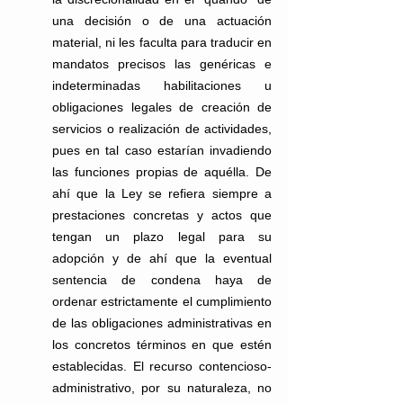
una decisión o de una actuación 
material, ni les faculta para traducir en 
mandatos precisos las genéricas e 
indeterminadas habilitaciones u 
obligaciones legales de creación de 
servicios o realización de actividades, 
pues en tal caso estarían invadiendo 
las funciones propias de aquélla. De 
ahí que la Ley se refiera siempre a 
prestaciones concretas y actos que 
tengan un plazo legal para su 
adopción y de ahí que la eventual 
sentencia de condena haya de 
ordenar estrictamente el cumplimiento 
de las obligaciones administrativas en 
los concretos términos en que estén 
establecidas. El recurso contencioso-
administrativo, por su naturaleza, no 