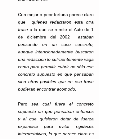
Con mejor o peor fortuna parece claro 
que  
quienes redactaron esta otra 
frase
 a la que se remite el Auto de 1 
de diciembre del 2002  
estaban 
pensando en un caso concreto, 
aunque intencionadamente buscaron 
una redacción lo suficientemente vaga 
como para permitir cubrir no sólo ese 
concreto supuesto en que pensaban 
sino otros posibles que en esa frase 
pudieran encontrar acomodo.
Pero 
sea cual fuere el concreto 
supuesto en que pensaban entonces 
y al que quisieron dotar de fuerza 
expansiva para evitar rigideces 
interpretativas, lo que parece claro es 