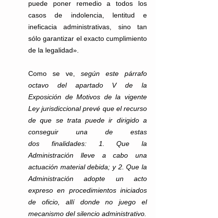
puede poner remedio a todos los 
casos de indolencia, lentitud e 
ineficacia administrativas, sino tan 
sólo garantizar el exacto cumplimiento 
de la legalidad».
Como se ve, 
según este párrafo 
octavo del apartado V de la 
Exposición de Motivos de la vigente 
Ley jurisdiccional prevé que el recurso 
de que se trata puede ir dirigido a 
conseguir una de estas 
dos finalidades: 1. Que la 
Administración lleve a cabo una 
actuación material debida; y 2. Que la 
Administración adopte un acto 
expreso en procedimientos iniciados 
de oficio, allí donde no juego el 
mecanismo del silencio administrativo.