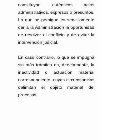
constituyan auténticos actos 
administrativos, expresos o presuntos. 
Lo que se persigue es sencillamente 
dar a la Administración la oportunidad 
de resolver el conflicto y de evitar la 
intervención judicial.
En caso contrario, lo que se impugna 
sin más trámites es, directamente, la 
inactividad o actuación material 
correspondiente, cuyas circunstancias 
delimitan el objeto material del 
proceso».