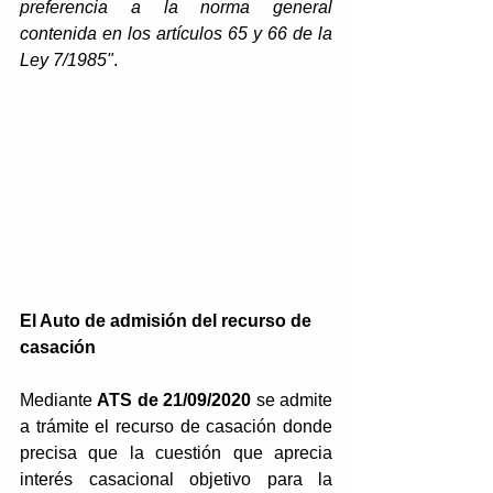
preferencia a la norma general 
contenida en los artículos 65 y 66 de la 
Ley 7/1985"
.
El Auto de admisión del recurso de 
casación
Mediante 
ATS de 21/09/2020 
se admite 
a trámite el recurso de casación donde 
precisa que la cuestión que aprecia 
interés casacional objetivo para la 