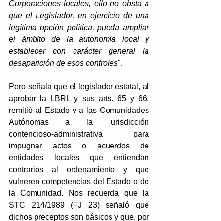
Corporaciones locales, ello no obsta a 
que el Legislador, en ejercicio de una 
legítima opción política, pueda ampliar 
el ámbito de la autonomía local y 
establecer con carácter general la 
desaparición de esos controles
".
Pero señala que el legislador estatal, al 
aprobar la LBRL y sus arts. 65 y 66, 
remitió al Estado y a las Comunidades 
Autónomas a la jurisdicción 
contencioso-administrativa para 
impugnar actos o acuerdos de 
entidades locales que entiendan 
contrarios al ordenamiento y que 
vulneren competencias del Estado o de 
la Comunidad. Nos recuerda que la 
STC 214/1989 (FJ 23) señaló que 
dichos preceptos son básicos y que, por 