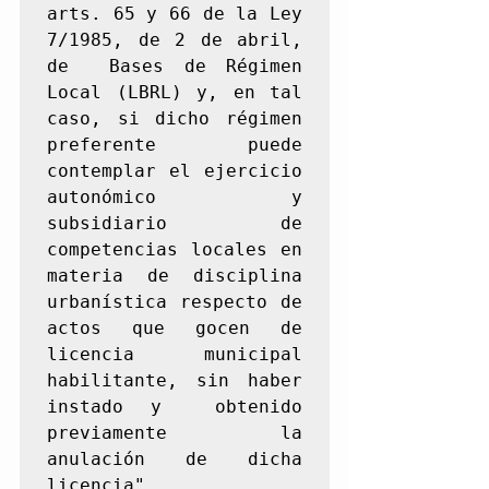
arts. 65 y 66 de la Ley 
7/1985, de 2 de abril, 
de  Bases de Régimen 
Local (LBRL) y, en tal 
caso, si dicho régimen  
preferente puede 
contemplar el ejercicio 
autonómico y 
subsidiario de  
competencias locales en 
materia de disciplina 
urbanística respecto de  
actos que gocen de 
licencia municipal 
habilitante, sin haber 
instado y  obtenido 
previamente la 
anulación de dicha 
licencia".