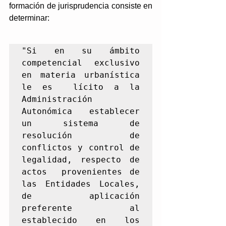
formación de jurisprudencia consiste en 
determinar: 
"Si en su ámbito 
competencial exclusivo 
en materia urbanística 
le es  lícito a la 
Administración 
Autonómica establecer 
un sistema de  
resolución de 
conflictos y control de 
legalidad, respecto de 
actos  provenientes de 
las Entidades Locales, 
de aplicación 
preferente al  
establecido en los 