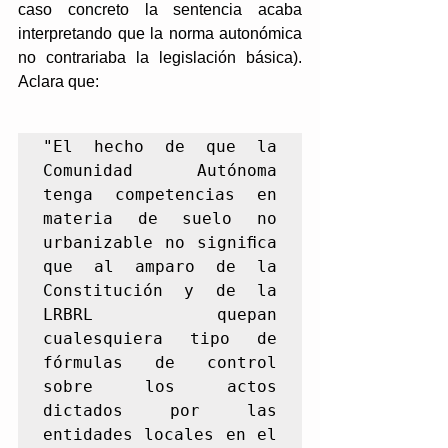
caso concreto la sentencia acaba 
interpretando que la norma autonómica 
no contrariaba la legislación básica). 
Aclara que: 
"El hecho de que la 
Comunidad Autónoma 
tenga competencias en 
materia de suelo no 
urbanizable no signiﬁca 
que al amparo de la 
Constitución y de la 
LRBRL quepan 
cualesquiera tipo de 
fórmulas de control 
sobre los actos 
dictados por las 
entidades locales en el 