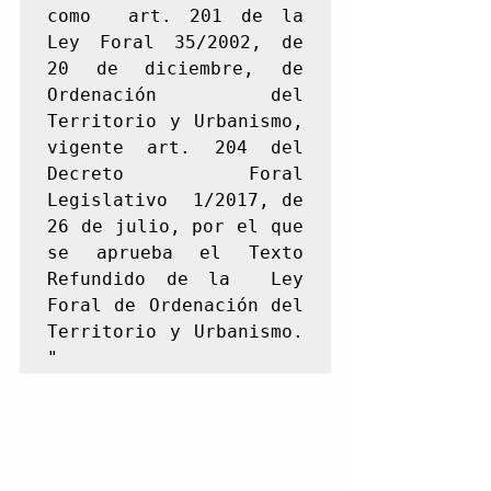
como  art. 201 de la 
Ley Foral 35/2002, de 
20 de diciembre, de 
Ordenación del  
Territorio y Urbanismo, 
vigente art. 204 del 
Decreto Foral 
Legislativo  1/2017, de 
26 de julio, por el que 
se aprueba el Texto 
Refundido de la  Ley 
Foral de Ordenación del 
Territorio y Urbanismo. 
"