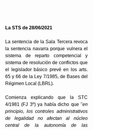
La STS de 28/06/2021
La sentencia de la Sala Tercera revoca 
la sentencia navarra porque vulnera el 
sistema de reparto competencial y 
sistema de resolución de conflictos que 
el legislador básico prevé en los arts. 
65 y 66 de la Ley 7/1985, de Bases del 
Régimen Local (LBRL).
Comienza explicando que la STC 
4/1981 (FJ 3º) ya había dicho que "
en 
principio, los controles administrativos 
de legalidad no afectan al núcleo 
central de la autonomía de las 