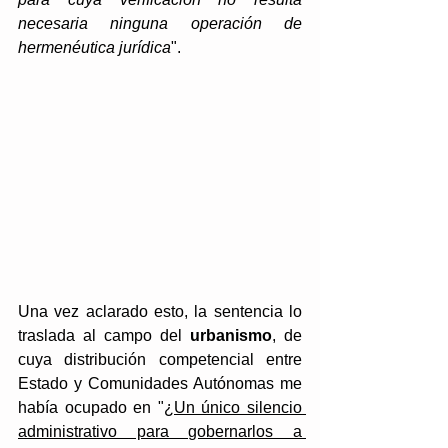
necesaria ninguna operación de 
hermenéutica jurídica
".
Una vez aclarado esto, la sentencia lo 
traslada al campo del 
urbanismo
, de 
cuya distribución competencial entre 
Estado y Comunidades Autónomas me 
había ocupado en "
¿Un único silencio 
administrativo para gobernarlos a 