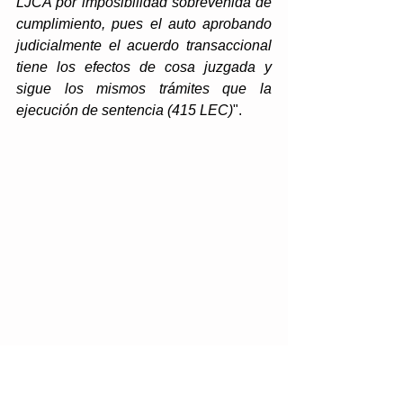
LJCA por imposibilidad sobrevenida de 
cumplimiento, pues el auto aprobando 
judicialmente el acuerdo transaccional 
tiene los efectos de cosa juzgada y 
sigue los mismos trámites que la 
ejecución de sentencia (415 LEC)
".