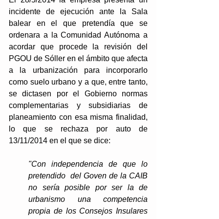
incidente de ejecución ante la Sala 
balear en el que pretendía que se 
ordenara a la Comunidad Autónoma a 
acordar que procede la revisión del 
PGOU de Sóller en el ámbito que afecta 
a la urbanización para incorporarlo 
como suelo urbano y a que, entre tanto, 
se dictasen por el Gobierno normas 
complementarias y subsidiarias de 
planeamiento con esa misma finalidad, 
lo que se rechaza por auto de 
13/11/2014 en el que se dice: 
"Con independencia de que lo 
pretendido  del Goven de la CAIB 
no sería posible por ser la de 
urbanismo una competencia 
propia de los Consejos Insulares 