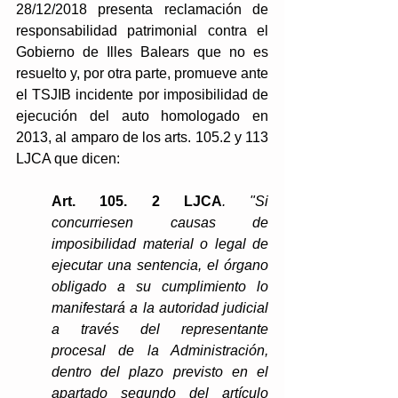
28/12/2018 presenta reclamación de 
responsabilidad patrimonial contra el 
Gobierno de Illes Balears que no es 
resuelto y, por otra parte, promueve ante 
el TSJIB incidente por imposibilidad de 
ejecución del auto homologado en 
2013, al amparo de los arts. 105.2 y 113 
LJCA que dicen:
Art. 105. 2 LJCA
. "Si 
concurriesen causas de 
imposibilidad material o legal de 
ejecutar una sentencia, el órgano 
obligado a su cumplimiento lo 
manifestará a la autoridad judicial 
a través del representante 
procesal de la Administración, 
dentro del plazo previsto en el 
apartado segundo del artículo 