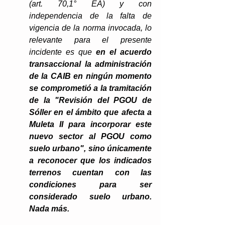
(art. 70,1° EA) y con 
independencia de la falta de 
vigencia de la norma invocada, lo 
relevante para el presente 
incidente es que 
en el acuerdo 
transaccional la administración 
de la CAIB en ningún momento 
se comprometió a la tramitación 
de la "Revisión del PGOU de 
Sóller en el ámbito que afecta a 
Muleta II para incorporar este 
nuevo sector al PGOU como 
suelo urbano", sino únicamente 
a reconocer que los indicados 
terrenos cuentan con las 
condiciones para ser 
considerado suelo urbano. 
Nada más.