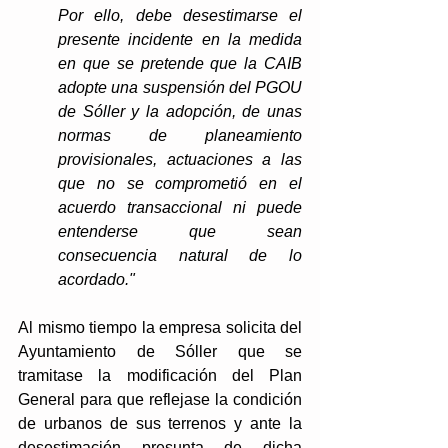
Por ello, debe desestimarse el 
presente incidente en la medida 
en que se pretende que la CAIB 
adopte una suspensión del PGOU 
de Sóller y la adopción, de unas 
normas de planeamiento 
provisionales, actuaciones a las 
que no se comprometió en el 
acuerdo transaccional ni puede 
entenderse que sean 
consecuencia natural de lo 
acordado."
Al mismo tiempo la empresa solicita del 
Ayuntamiento de Sóller que se 
tramitase la modificación del Plan 
General para que reflejase la condición 
de urbanos de sus terrenos y ante la 
desestimación presunta de dicha 