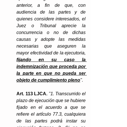
anterior, a fin de que, con 
audiencia de las partes y de 
quienes considere interesados, el 
Juez o Tribunal aprecie la 
concurrencia o no de dichas 
causas y adopte las medidas 
necesarias que aseguren la 
mayor efectividad de la ejecutoria, 
fijando en su caso la 
indemnización que proceda por 
la parte en que no pueda ser 
objeto de cumplimiento pleno
".
Art. 113 LJCA. 
"1. Transcurrido el 
plazo de ejecución que se hubiere 
fijado en el acuerdo a que se 
refiere el artículo 77.3, cualquiera 
de las partes podrá instar su 