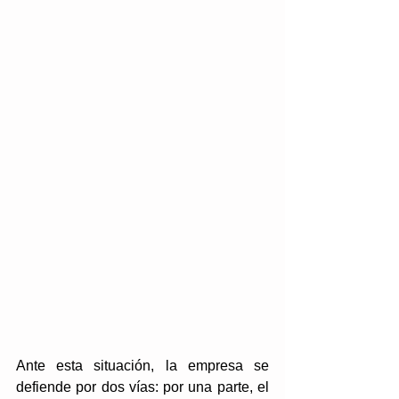
Ante esta situación, la empresa se 
defiende por dos vías: por una parte, el 