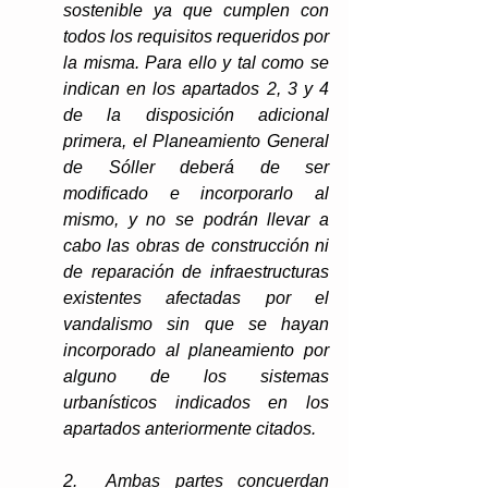
sostenible ya que cumplen con 
todos los requisitos requeridos por 
la misma. Para ello y tal como se 
indican en los apartados 2, 3 y 4 
de la disposición adicional 
primera, el Planeamiento General 
de Sóller deberá de ser 
modificado e incorporarlo al 
mismo, y no se podrán llevar a 
cabo las obras de construcción ni 
de reparación de infraestructuras 
existentes afectadas por el 
vandalismo sin que se hayan 
incorporado al planeamiento por 
alguno de los sistemas 
urbanísticos indicados en los 
apartados anteriormente citados.
2.  Ambas partes concuerdan 