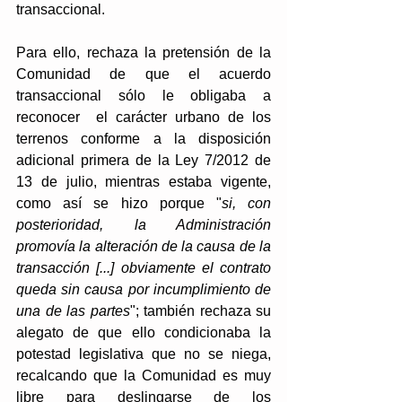
transaccional.
Para ello, rechaza la pretensión de la 
Comunidad de que el acuerdo 
transaccional sólo le obligaba a 
reconocer  el carácter urbano de los 
terrenos conforme a la disposición 
adicional primera de la Ley 7/2012 de 
13 de julio, mientras estaba vigente, 
como así se hizo porque "
si, con 
posterioridad, la Administración 
promovía la alteración de la causa de la 
transacción [...] obviamente el contrato 
queda sin causa por incumplimiento de 
una de las partes
"; también rechaza su 
alegato de que ello condicionaba la 
potestad legislativa que no se niega, 
recalcando que la Comunidad es muy 
libre para deslingarse de los 