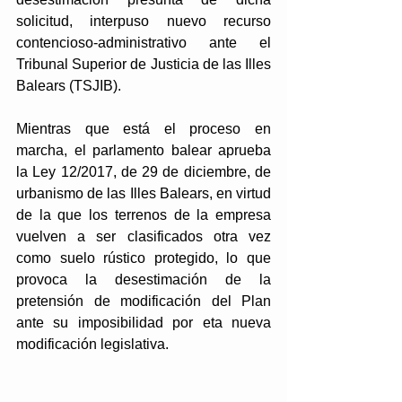
solicitud, interpuso nuevo recurso 
contencioso-administrativo ante el 
Tribunal Superior de Justicia de las Illes 
Balears (TSJIB).
Mientras que está el proceso en 
marcha, el parlamento balear aprueba 
la Ley 12/2017, de 29 de diciembre, de 
urbanismo de las Illes Balears, en virtud 
de la que los terrenos de la empresa 
vuelven a ser clasificados otra vez 
como suelo rústico protegido, lo que 
provoca la desestimación de la 
pretensión de modificación del Plan 
ante su imposibilidad por eta nueva 
modificación legislativa.