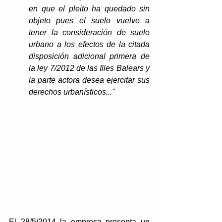
en que el pleito ha quedado sin 
objeto pues el suelo vuelve a 
tener la consideración de suelo 
urbano a los efectos de la citada 
disposición adicional primera de 
la ley 7/2012 de las Illes Balears y 
la parte actora desea ejercitar sus 
derechos urbanísticos..."
El 28/5/2014 la empresa presenta un 