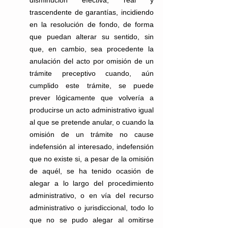
disminución efectiva, real y 
trascendente de garantías, incidiendo 
en la resolución de fondo, de forma 
que puedan alterar su sentido, sin 
que, en cambio, sea procedente la 
anulación del acto por omisión de un 
trámite preceptivo cuando, aún 
cumplido este trámite, se puede 
prever lógicamente que volvería a 
producirse un acto administrativo igual 
al que se pretende anular, o cuando la 
omisión de un trámite no cause 
indefensión al interesado, indefensión 
que no existe si, a pesar de la omisión 
de aquél, se ha tenido ocasión de 
alegar a lo largo del procedimiento 
administrativo, o en vía del recurso 
administrativo o jurisdiccional, todo lo 
que no se pudo alegar al omitirse 