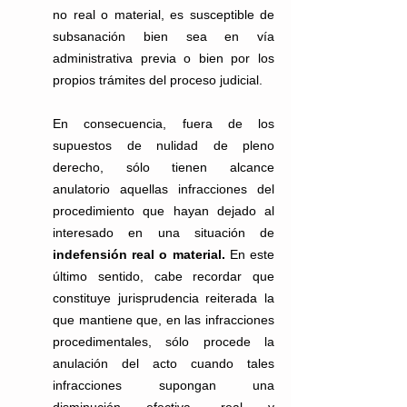
no real o material, es susceptible de 
subsanación bien sea en vía 
administrativa previa o bien por los 
propios trámites del proceso judicial.
En consecuencia, fuera de los 
supuestos de nulidad de pleno 
derecho, sólo tienen alcance 
anulatorio aquellas infracciones del 
procedimiento que hayan dejado al 
interesado en una situación de
indefensión real o material. 
En este 
último sentido, cabe recordar que 
constituye jurisprudencia reiterada la 
que mantiene que, en las infracciones 
procedimentales, sólo procede la 
anulación del acto cuando tales 
infracciones supongan una 