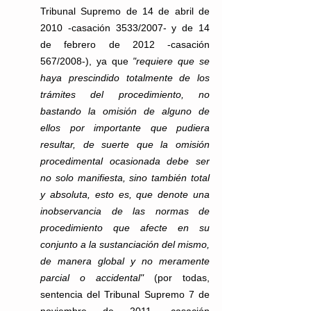
Tribunal Supremo de 14 de abril de 
2010 -casación 3533/2007- y de 14 
de febrero de 2012 -casación 
567/2008-), ya que 
"requiere que se 
haya prescindido totalmente de los 
trámites del procedimiento, no 
bastando la omisión de alguno de 
ellos por importante que pudiera 
resultar, de suerte que la omisión 
procedimental ocasionada debe ser 
no solo manifiesta, sino también total 
y absoluta, esto es, que denote una 
inobservancia de las normas de 
procedimiento que afecte en su 
conjunto a la sustanciación del mismo, 
de manera global y no meramente 
parcial o accidental"
 (por todas, 
sentencia del Tribunal Supremo 7 de 