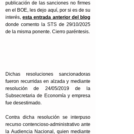
publicación de las sanciones no firmes 
en el BOE, les dejo aquí, por si es de su 
interés, 
esta entrada anterior del blog
donde comento la STS de 29/10/2025 
de la misma ponente. Cierro paréntesis.
Dichas resoluciones sancionadoras 
fueron recurridas en alzada y mediante 
resolución de 24/05/2019 de la 
Subsecretaria de Economía y empresa 
fue desestimado.
Contra dicha resolución se interpuso 
recurso contencioso-administrativo ante 
la Audiencia Nacional, quien mediante 