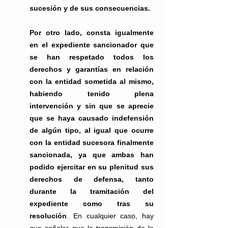
sucesión y de sus consecuencias.
Por otro lado, consta igualmente 
en el expediente sancionador que 
se han respetado todos los 
derechos y garantías en relación 
con la entidad sometida al mismo, 
habiendo tenido plena 
intervención y sin que se aprecie 
que se haya causado indefensión 
de algún tipo, al igual que ocurre 
con la entidad sucesora finalmente 
sancionada, ya que ambas han 
podido ejercitar en su plenitud sus 
derechos de defensa, tanto 
durante la tramitación del 
expediente como tras su 
resolución
. En cualquier caso, hay 