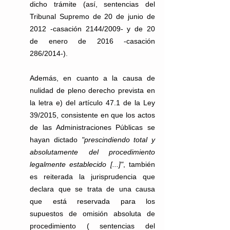
dicho trámite (así, sentencias del 
Tribunal Supremo de 20 de junio de 
2012 -casación 2144/2009- y de 20 
de enero de 2016 -casación 
286/2014-).
Además, en cuanto a la causa de 
nulidad de pleno derecho prevista en 
la letra e) del artículo 47.1 de la Ley 
39/2015, consistente en que los actos 
de las Administraciones Públicas se 
hayan dictado 
"prescindiendo total y 
absolutamente del procedimiento 
legalmente establecido [...]"
, también 
es reiterada la jurisprudencia que 
declara que se trata de una causa 
que está reservada para los 
supuestos de omisión absoluta de 
procedimiento ( sentencias del 