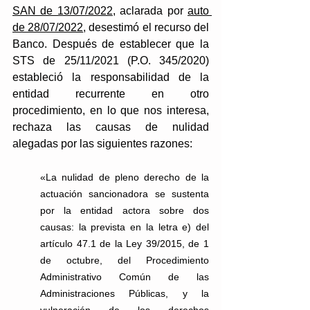
SAN de 13/07/2022
,
 aclarada por 
auto 
de 28/07/2022
, desestimó el recurso del 
Banco. Después de establecer que la 
STS de 25/11/2021 (P.O. 345/2020) 
estableció la responsabilidad de la 
entidad recurrente en otro 
procedimiento, en lo que nos interesa, 
rechaza las causas de nulidad 
alegadas por las siguientes razones: 
«La nulidad de pleno derecho de la 
actuación sancionadora se sustenta 
por la entidad actora sobre dos 
causas: la prevista en la letra e) del 
artículo 47.1 de la Ley 39/2015, de 1 
de octubre, del Procedimiento 
Administrativo Común de las 
Administraciones Públicas, y la 