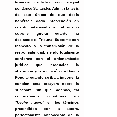
tuviera en cuenta la sucesión de aquél 
por Banco Santander. 
Admitir la tesis 
de este último de que debía 
habérsele dado intervención en 
cuanto interesado en el mismo 
supone ignorar cuanto ha 
declarado el Tribunal Supremo con 
respecto a la transmisión de la 
responsabilidad, siendo totalmente 
conforme con el ordenamiento 
jurídico que, producida la 
absorción y la extinción de Banco 
Popular cuando se iba a imponer la 
sanción ésta recayera sobre la 
sucesora, sin que, además, tal 
circunstancia constituya un 
"hecho nuevo"
 en los términos 
pretendidos por la actora, 
perfectamente conocedora de la 