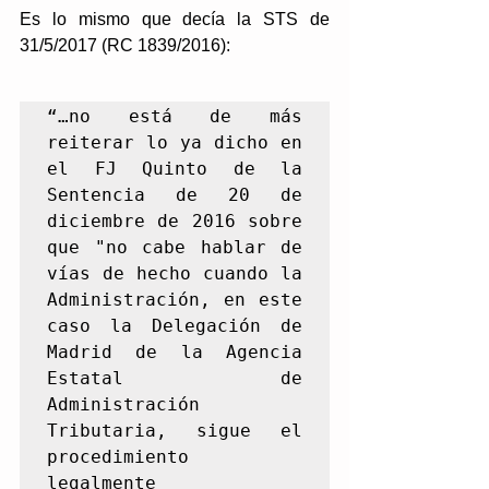
Es lo mismo que decía la STS de 
31/5/2017 (RC 1839/2016):
“…no está de más 
reiterar lo ya dicho en 
el FJ Quinto de la 
Sentencia de 20 de 
diciembre de 2016 sobre 
que "no cabe hablar de 
vías de hecho cuando la 
Administración, en este 
caso la Delegación de 
Madrid de la Agencia 
Estatal de 
Administración 
Tributaria, sigue el 
procedimiento 
legalmente 