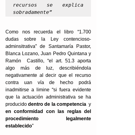
recursos se explica 
sobradamente”
Como nos recuerda el libro “1.700 
dudas sobre la Ley contencioso-
adminsitrativa” de Santamaría Pastor, 
Blanca Lozano, Juan Pedro Quintana y 
Ramón  Castillo, “el art. 51.3 aporta 
algo más de luz, describiéndola 
negativamente al decir que el recurso 
contra uan vía de hecho podrá 
inadmitirse a limine “si fuera evidente 
que la actuación administrativa se ha 
producido 
dentro de la competencia 
 y 
en conformidad con las reglas del 
procedimiento legalmente 
establecido
”