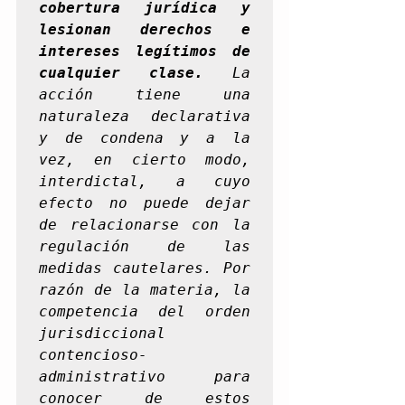
cobertura jurídica y 
lesionan derechos e 
intereses legítimos de 
cualquier clase.
 La 
acción tiene una 
naturaleza declarativa 
y de condena y a la 
vez, en cierto modo, 
interdictal, a cuyo 
efecto no puede dejar 
de relacionarse con la 
regulación de las 
medidas cautelares. Por 
razón de la materia, la 
competencia del orden 
jurisdiccional 
contencioso-
administrativo para 
conocer de estos 