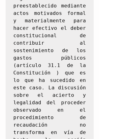
preestablecido mediante 
actos motivados formal 
y materialmente para 
hacer efectivo el deber 
constitucional de 
contribuir al 
sostenimiento de los 
gastos públicos 
(artículo 31.1 de la 
Constitución ) que es 
lo que ha sucedido en 
este caso. La discusión 
sobre el acierto y 
legalidad del proceder 
observado en el 
procedimiento de 
recaudación no 
transforma en vía de 