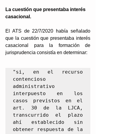
La cuestión que presentaba interés 
casacional.
El 
ATS de 22/7/2020
 había señalado 
que la cuestión que presentaba interés 
casacional para la formación de 
jurisprudencia consistía en determinar: 
"si, en el recurso 
contencioso 
administrativo 
interpuesto en los 
casos previstos en el 
art. 30 de la LJCA, 
transcurrido el plazo 
ahí establecido sin 
obtener respuesta de la 