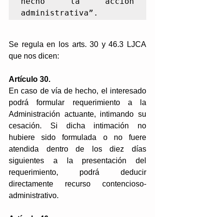
hecho la acción 
administrativa”.
Se regula en los arts. 30 y 46.3 LJCA 
que nos dicen: 
Artículo 30.
En caso de vía de hecho, el interesado 
podrá formular requerimiento a la 
Administración actuante, intimando su 
cesación. Si dicha intimación no 
hubiere sido formulada o no fuere 
atendida dentro de los diez días 
siguientes a la presentación del 
requerimiento, podrá deducir 
directamente recurso contencioso-
administrativo. 