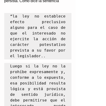
persista. Como dice la sentencia 
“la ley no establece 
efecto preclusivo 
alguno para el caso de 
que el interesado no 
ejercite la acción de 
carácter potestativo 
prevista a su favor por 
el legislador..
Luego si la ley no la 
prohíbe expresamente y, 
conforme a lo expuesto, 
esa posibilidad resulta 
lógica y está provista 
de sentido jurídico, 
debe permitirse que el 
interesado pueda 