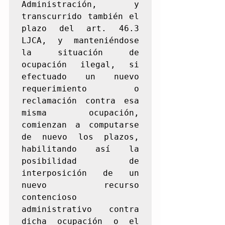
Administración, y 
transcurrido también el 
plazo del art. 46.3 
LJCA, y manteniéndose 
la situación de 
ocupación ilegal, si 
efectuado un nuevo 
requerimiento o 
reclamación contra esa 
misma ocupación, 
comienzan a computarse 
de nuevo los plazos, 
habilitando así la 
posibilidad de 
interposición de un 
nuevo recurso 
contencioso 
administrativo contra 
dicha ocupación o el 