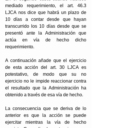
mediado requerimiento, el art. 46.3 
LJCA nos dice que habrá un plazo de 
10 días a contar desde que hayan 
transcurrido los 10 días desde que se 
presentó ante la Administración que 
actúa en vía de hecho dicho 
requerimiento. 
A continuación añade que el ejercicio 
de esta acción del art. 30 LJCA es 
potestativo, de modo que su no 
ejercicio no le impide reaccionar contra 
el resultado que la Administración ha 
obtenido a través de esa vía de hecho.
La consecuencia que se deriva de lo 
anterior es que la acción se puede 
ejercitar mientras la vía de hecho 