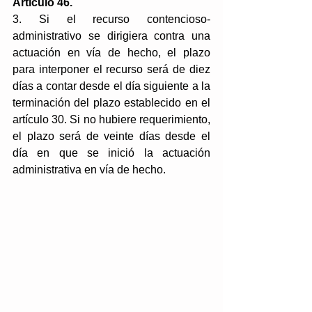
Artículo 46.
3. Si el recurso contencioso-
administrativo se dirigiera contra una 
actuación en vía de hecho, el plazo 
para interponer el recurso será de diez 
días a contar desde el día siguiente a la 
terminación del plazo establecido en el 
artículo 30. Si no hubiere requerimiento, 
el plazo será de veinte días desde el 
día en que se inició la actuación 
administrativa en vía de hecho.