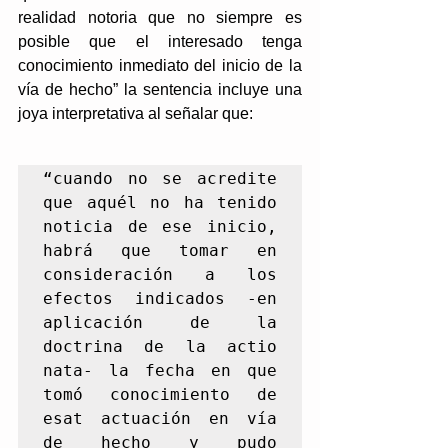
realidad notoria que no siempre es 
posible que el interesado tenga 
conocimiento inmediato del inicio de la 
vía de hecho” la sentencia incluye una 
joya interpretativa al señalar que: 
“cuando no se acredite 
que aquél no ha tenido 
noticia de ese inicio, 
habrá que tomar en 
consideración a los 
efectos indicados -en 
aplicación de la 
doctrina de la actio 
nata- la fecha en que 
tomó conocimiento de 
esat actuación en vía 
de hecho y pudo 