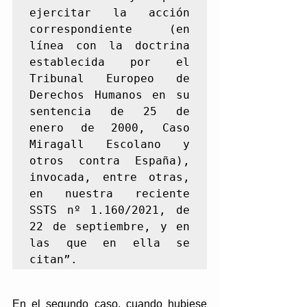
ejercitar la acción 
correspondiente (en 
línea con la doctrina 
establecida por el 
Tribunal Europeo de 
Derechos Humanos en su 
sentencia de 25 de 
enero de 2000, Caso 
Miragall Escolano y 
otros contra España), 
invocada, entre otras, 
en nuestra reciente 
SSTS nº 1.160/2021, de 
22 de septiembre, y en 
las que en ella se 
citan”.
En el segundo caso, cuando hubiese 