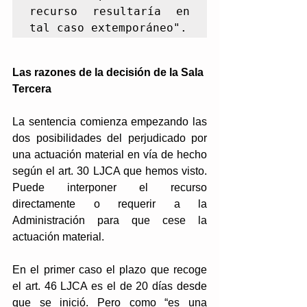
recurso resultaría en 
tal caso extemporáneo".
Las razones de la decisión de la Sala 
Tercera
La sentencia comienza empezando las 
dos posibilidades del perjudicado por 
una actuación material en vía de hecho 
según el art. 30 LJCA que hemos visto. 
Puede interponer el recurso 
directamente o requerir a la 
Administración para que cese la 
actuación material. 
En el primer caso el plazo que recoge 
el art. 46 LJCA es el de 20 días desde 
que se inició. Pero como “es una 