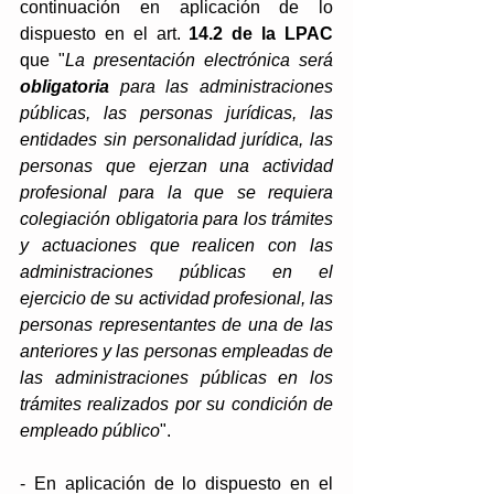
continuación en aplicación de lo 
dispuesto en el art. 
14.2 de la LPAC
que "
La presentación electrónica será 
obligatoria 
para las administraciones 
públicas, las personas jurídicas, las 
entidades sin personalidad jurídica, las 
personas que ejerzan una actividad 
profesional para la que se requiera 
colegiación obligatoria para los trámites 
y actuaciones que realicen con las 
administraciones públicas en el 
ejercicio de su actividad profesional, las 
personas representantes de una de las 
anteriores y las personas empleadas de 
las administraciones públicas en los 
trámites realizados por su condición de 
empleado público
". 
- En aplicación de lo dispuesto en el 