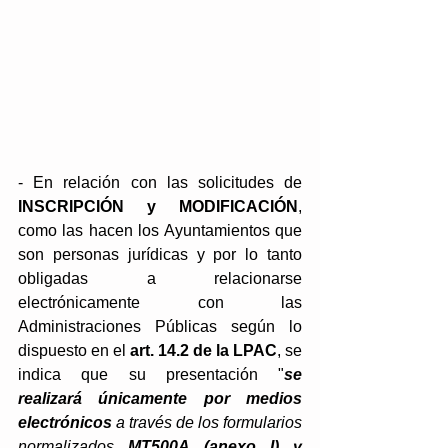
- En relación con las solicitudes de 
INSCRIPCIÓN y MODIFICACIÓN
, 
como las hacen los Ayuntamientos que 
son personas jurídicas y por lo tanto 
obligadas a relacionarse 
electrónicamente con las 
Administraciones Públicas según lo 
dispuesto en el 
art. 14.2 de la LPAC
, se 
indica que su presentación "
se 
realizará únicamente por medios 
electrónicos
 a través de los formularios 
normalizados 
MT500A (anexo I) y 