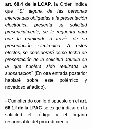
art. 68.4 de la LCAP
, la Orden indica 
que "
Si alguna de las personas 
interesadas obligadas a la presentación 
electrónica presenta su solicitud 
presencialmente, se le requerirá para 
que la enmiende a través de su 
presentación electrónica. A estos 
efectos, se considerará como fecha de 
presentación de la solicitud aquella en 
la que hubiera sido realizada la 
subsanación
" (En otra entrada posterior 
hablaré sobre este polémico y 
novedoso añadido).
- Cumpliendo con lo dispuesto en el 
art. 
66.1.f de la LPAC
 se exige indicar en la 
solicitud el código y el órgano 
responsable del procedimiento.