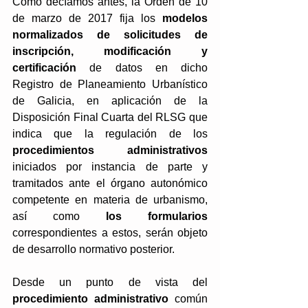
Como decíamos antes, la Orden de 10 
de marzo de 2017 fija los 
modelos 
normalizados de solicitudes de 
inscripción, modificación y 
certificación
 de datos en dicho 
Registro de Planeamiento Urbanístico 
de Galicia, en aplicación de la 
Disposición Final Cuarta del RLSG que 
indica que la regulación de los 
procedimientos administrativos 
iniciados por instancia de parte y 
tramitados ante el órgano autonómico 
competente en materia de urbanismo, 
así como 
los formularios 
correspondientes a estos, serán objeto 
de desarrollo normativo posterior.
Desde un punto de vista del 
procedimiento administrativo
 común 