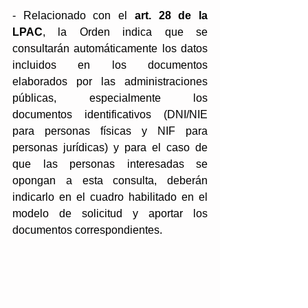
- Relacionado con el 
art. 28 de la 
LPAC
, la Orden indica que se 
consultarán automáticamente los datos 
incluidos en los documentos 
elaborados por las administraciones 
públicas, especialmente los 
documentos identificativos (DNI/NIE 
para personas físicas y NIF para 
personas jurídicas) y para el caso de 
que las personas interesadas se 
opongan a esta consulta, deberán 
indicarlo en el cuadro habilitado en el 
modelo de solicitud y aportar los 
documentos correspondientes. 