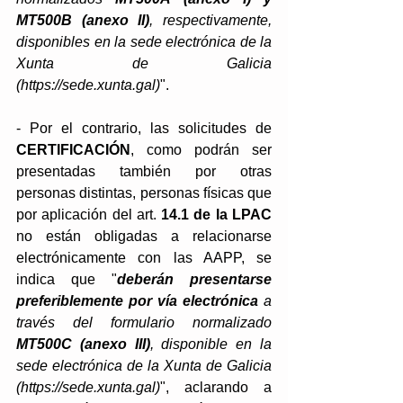
MT500B (anexo II)
, respectivamente, 
disponibles en la sede electrónica de la 
Xunta de Galicia 
(https://sede.xunta.gal)
". 
- Por el contrario, las solicitudes de 
CERTIFICACIÓN
, como podrán ser 
presentadas también por otras 
personas distintas, personas físicas que 
por aplicación del art. 
14.1 de la LPAC
no están obligadas a relacionarse 
electrónicamente con las AAPP, se 
indica que "
deberán presentarse 
preferiblemente por vía electrónica
 a 
través del formulario normalizado 
MT500C (anexo III)
, disponible en la 
sede electrónica de la Xunta de Galicia 
(https://sede.xunta.gal)
", aclarando a 