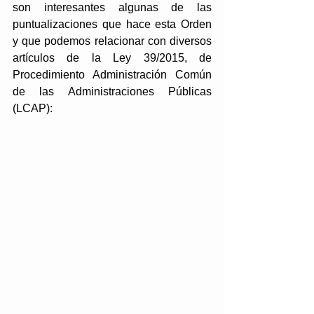
son interesantes algunas de las 
puntualizaciones que hace esta Orden 
y que podemos relacionar con diversos 
artículos de la Ley 39/2015, de 
Procedimiento Administración Común 
de las Administraciones Públicas 
(LCAP):