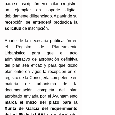
para su inscripción en el citado registro, 
un ejemplar en soporte digital, 
debidamente diligenciado. A partir de su 
recepción, se entenderá producida la 
solicitud
 de inscripción.
Aparte de la necesaria publicación en 
el Registro de Planeamiento 
Urbanístico para que el acto 
administrativo de aprobación definitiva 
del plan sea eficaz y para que dicho 
plan entre en vigor, la recepción en el 
registro de la Consejería competente en 
materia de urbanismo de la 
documentación completa del plan 
aprobado enviada por el Ayuntamiento 
marca el inicio del plazo para la 
Xunta de Galicia del requerimiento 
del art. 65 de la LBRL
 de anulación del 