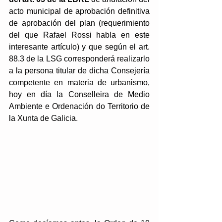
acto municipal de aprobación definitiva 
de aprobación del plan (requerimiento 
del que Rafael Rossi habla 
en este 
interesante artículo
) y que según el art. 
88.3 de la LSG corresponderá realizarlo 
a la persona titular de dicha Consejería 
competente en materia de urbanismo, 
hoy en día la Conselleira de Medio 
Ambiente e Ordenación do Territorio de 
la Xunta de Galicia.