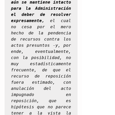
aún se mantiene intacto 
para la Administración 
el deber de resolver 
expresamente,
 el cual 
no cesa por el mero 
hecho de la pendencia 
de recursos contra los 
actos presuntos -y, por 
ende, eventualmente, 
con la posibilidad, no 
muy estadísticamente 
frecuente, de que el 
recurso de reposición 
fuera estimado, con 
anulación del acto 
impugnado en 
reposición, que es 
hipótesis que no parece 
tener a la vista la 