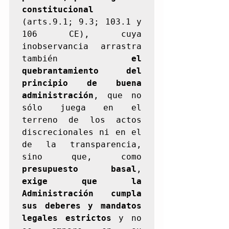
constitucional
(arts.9.1; 9.3; 103.1 y 
106 CE), cuya 
inobservancia arrastra 
también 
el 
quebrantamiento del 
principio de buena 
administración
, que no 
sólo juega en el 
terreno de los actos 
discrecionales ni en el 
de la transparencia, 
sino que, como 
presupuesto basal
, 
exige que la 
Administración cumpla 
sus deberes y mandatos 
legales estrictos 
y no 