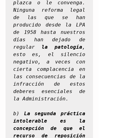
plazca o le convenga. 
Ninguna reforma legal 
de las que se han 
producido desde la LPA 
de 1958 hasta nuestros 
días han dejado de 
regular
 la patología
, 
esto es, el silencio 
negativo, a veces con 
cierta complacencia en 
las consecuencias de la 
infracción de estos 
deberes esenciales de 
la Administración.
b) 
La segunda práctica 
intolerable es la 
concepción de que el 
recurso de reposición 