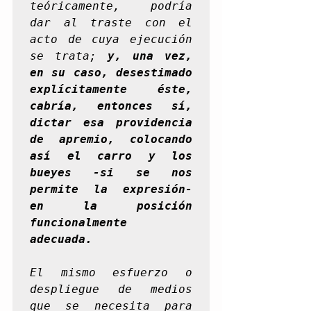
teóricamente, podría 
dar al traste con el 
acto de cuya ejecución 
se trata;
 y, una vez, 
en su caso, desestimado 
explícitamente éste, 
cabría, entonces sí, 
dictar esa providencia 
de apremio, colocando 
así el carro y los 
bueyes -si se nos 
permite la expresión- 
en la posición 
funcionalmente 
adecuada.
El mismo esfuerzo o 
despliegue de medios 
que se necesita para 