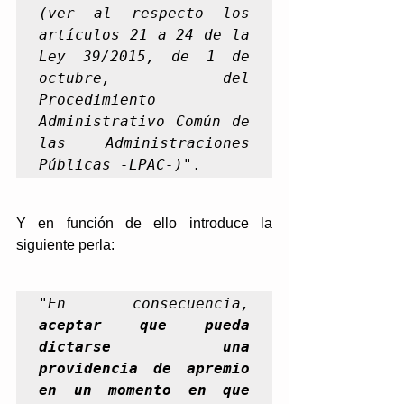
(ver al respecto los 
artículos 21 a 24 de la 
Ley 39/2015, de 1 de 
octubre, del 
Procedimiento 
Administrativo Común de 
las Administraciones 
Públicas -LPAC-)
".
Y en función de ello introduce la 
siguiente perla:
"
En consecuencia, 
aceptar que pueda 
dictarse una 
providencia de apremio 
en un momento en que 