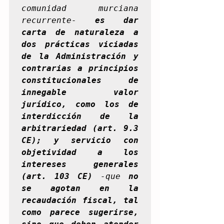
comunidad murciana 
recurrente- 
es dar 
carta de naturaleza a 
dos prácticas viciadas 
de la Administración y 
contrarias a principios 
constitucionales de 
innegable valor 
jurídico, como los de 
interdicción de la 
arbitrariedad (art. 9.3 
CE); y servicio con 
objetividad a los 
intereses generales 
(art. 103 CE)
 -que 
no 
se agotan en la 
recaudación fiscal, tal 
como parece sugerirse, 