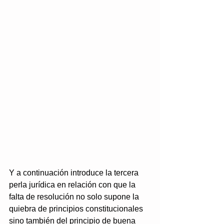
Y a continuación introduce la tercera 
perla jurídica en relación con que la 
falta de resolución no solo supone la 
quiebra de principios constitucionales 
sino también del principio de buena 