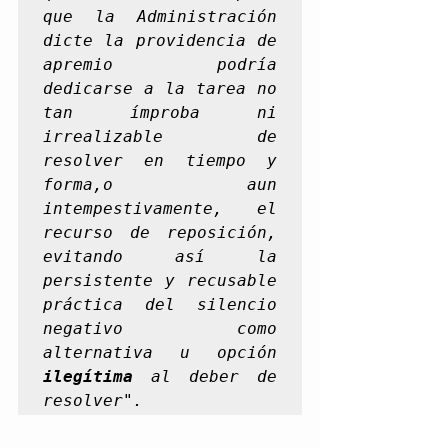
que la Administración 
dicte la providencia de 
apremio podría 
dedicarse a la tarea no 
tan ímproba ni 
irrealizable de 
resolver en tiempo y 
forma,o aun 
intempestivamente, el 
recurso de reposición, 
evitando así la 
persistente y recusable 
práctica del silencio 
negativo como 
alternativa u opción 
ilegítima
 al deber de 
resolver".