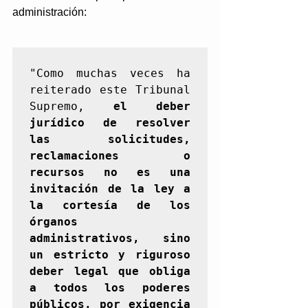
administración:
"Como muchas veces ha 
reiterado este Tribunal 
Supremo, 
el deber 
jurídico de resolver 
las solicitudes, 
reclamaciones o 
recursos no es una 
invitación de la ley a 
la cortesía de los 
órganos 
administrativos, sino 
un estricto y riguroso 
deber legal que obliga 
a todos los poderes 
públicos, por exigencia 