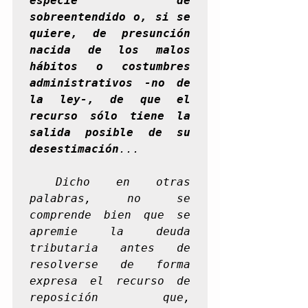
especie de 
sobreentendido o, si se 
quiere, de presunción 
nacida de los malos 
hábitos o costumbres 
administrativos -no de 
la ley-, de que el 
recurso sólo tiene la 
salida posible de su 
desestimación
...
 Dicho en otras 
palabras, no se 
comprende bien que se 
apremie la deuda 
tributaria antes de 
resolverse de forma 
expresa el recurso de 
reposición que, 