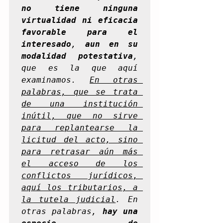
no tiene ninguna 
virtualidad ni eficacia 
favorable para el 
interesado
, 
aun en su 
modalidad potestativa
, 
que es la que aquí 
examinamos. 
En otras 
palabras, que se trata 
de una institución 
inútil, que no sirve 
para replantearse la 
licitud del acto, sino 
para retrasar aún más 
el acceso de los 
conflictos jurídicos, 
aquí los tributarios, a 
la tutela judicial
. En 
otras palabras, 
hay una 