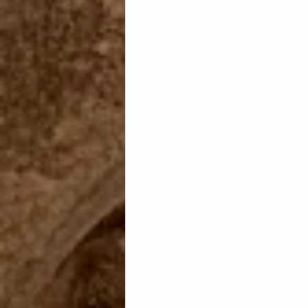
Transparencia
Unión