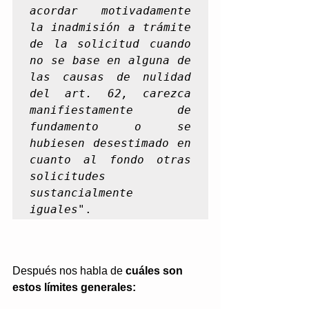
acordar motivadamente 
la inadmisión a trámite 
de la solicitud cuando 
no se base en alguna de 
las causas de nulidad 
del art. 62, carezca 
manifiestamente de 
fundamento o se 
hubiesen desestimado en 
cuanto al fondo otras 
solicitudes 
sustancialmente 
iguales
".
Después nos habla de 
cuáles son 
estos límites generales: