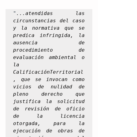
"
...atendidas las 
circunstancias del caso 
y la normativa que se 
predica infringida, la 
ausencia de 
procedimiento de 
evaluación ambiental o 
la 
CalificaciónTerritorial
, que se invocan como 
vicios de nulidad de 
pleno derecho que 
justifica la solicitud 
de revisión de oficio 
de la licencia 
otorgada, para la 
ejecución de obras de 