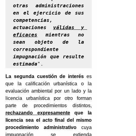
otras administraciones 
en el ejercicio de sus 
competencias, 
actuaciones 
válidas y 
eficaces
 mientras no 
sean objeto de la 
correspondiente 
impugnación que resulte 
estimada
".
La segunda cuestión de interés
 es 
que la calificación urbanística o la 
evaluación ambiental por un lado y la 
licencia urbanística por otro forman 
parte de procedimientos distintos, 
rechazando expresamente
 que la 
licencia sea el acto final del mismo 
procedimiento administrativo
 cuya 
impugnación se extienda 