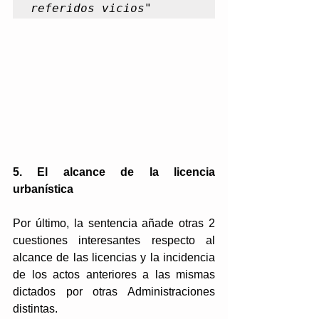
referidos vicios
"
5. El alcance de la licencia 
urbanística 
Por último, la sentencia añade otras 2 
cuestiones interesantes respecto al 
alcance de las licencias y la incidencia 
de los actos anteriores a las mismas 
dictados por otras Administraciones 
distintas.