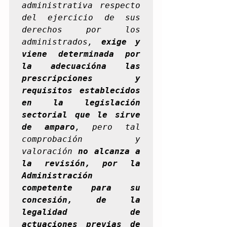
administrativa respecto 
del ejercicio de sus 
derechos por los 
administrados, 
exige y 
viene determinada por 
la adecuacióna las 
prescripciones y 
requisitos establecidos 
en la legislación 
sectorial que le sirve 
de amparo
, pero tal 
comprobación y 
valoración 
no alcanza a 
la revisión, por la 
Administración 
competente para su 
concesión, de la 
legalidad de 
actuaciones previas de 