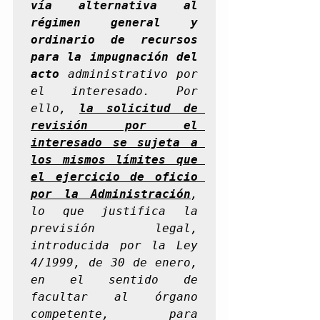
vía alternativa al 
régimen general y 
ordinario de recursos 
para la impugnación del 
acto
 administrativo por 
el interesado. Por  
ello, 
la solicitud de 
revisión por el 
interesado se sujeta a 
los mismos límites que 
el ejercicio de oficio 
por la Administración
, 
lo que justifica la 
previsión legal, 
introducida por la Ley 
4/1999, de 30 de enero, 
en el sentido de 
facultar al órgano 
competente, para 