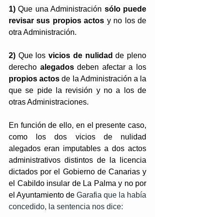
1)
 Que una Administración 
sólo puede 
revisar sus propios actos
 y no los de 
otra Administración. 
2)
 Que los 
vicios de nulidad
 de pleno 
derecho 
alegados
 deben afectar a los 
propios actos
 de la Administración a la 
que se pide la revisión y no a los de 
otras Administraciones. 
En función de ello, en el presente caso, 
como los dos vicios de nulidad 
alegados eran imputables a dos actos 
administrativos distintos de la licencia 
dictados por el Gobierno de Canarias y 
el Cabildo insular de La Palma y no por 
el Ayuntamiento de 
Garafia que la había 
concedido, la sentencia nos dice: