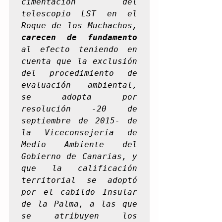
cimentación del 
telescopio LST en el 
Roque de los Muchachos, 
carecen de fundamento
al efecto teniendo en 
cuenta que la exclusión 
del procedimiento de 
evaluación ambiental, 
se adopta por 
resolución -20 de 
septiembre de 2015- de 
la Viceconsejería de 
Medio Ambiente del 
Gobierno de Canarias, y 
que la calificación 
territorial se adoptó 
por el cabildo Insular 
de la Palma,
a las que 
se atribuyen los 