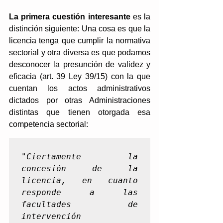
La primera cuestión interesante
 es la 
distinción siguiente: Una cosa es que la 
licencia tenga que cumplir la normativa 
sectorial y otra diversa es que podamos 
desconocer la presunción de validez y 
eficacia (art. 39 Ley 39/15) con la que 
cuentan los actos administrativos 
dictados por otras Administraciones 
distintas que tienen otorgada esa 
competencia sectorial: 
"
Ciertamente la 
concesión de la 
licencia, en cuanto 
responde a las 
facultades de 
intervención 