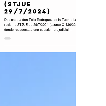
desfavorable
(STJUE
29/7/2024)
Dedicado a don Félix Rodríguez de la Fuente La
reciente STJUE de 29/7/2024 (asunto C-436/22),
dando respuesta a una cuestión prejudicial...