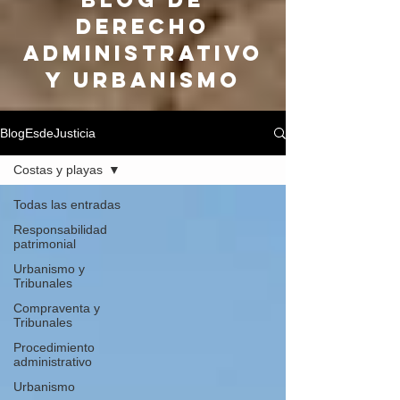
DERECHO
ADMINISTRATIVO
Y URBANISMO
BlogEsdeJusticia
Costas y playas
Todas las entradas
Responsabilidad
patrimonial
Urbanismo y
Tribunales
Compraventa y
Tribunales
Procedimiento
administrativo
Urbanismo