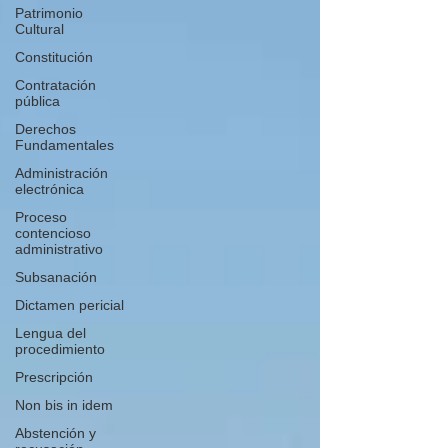
Patrimonio
Cultural
Constitución
Contratación
pública
Derechos
Fundamentales
Administración
electrónica
Proceso
contencioso
administrativo
Subsanación
Dictamen pericial
Lengua del
procedimiento
Prescripción
Non bis in idem
Abstención y