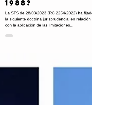
urbano no
consolidado en
1988?
La STS de 28/03/2023 (RC 2254/2022) ha fijado
la siguiente doctrina jurisprudencial en relación
con la aplicación de las limitaciones...