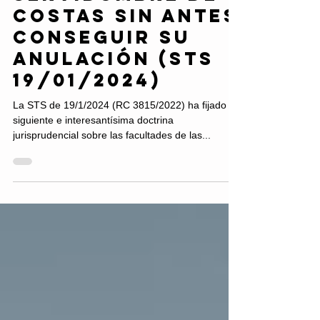
servidumbre de
costas sin antes
conseguir su
anulación (STS
19/01/2024)
La STS de 19/1/2024 (RC 3815/2022) ha fijado la
siguiente e interesantísima doctrina
jurisprudencial sobre las facultades de las...