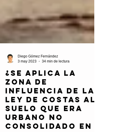
Diego Gómez Fernández
3 may 2023
34 min de lectura
¿Se aplica la
zona de
influencia de la
Ley de Costas al
suelo que era