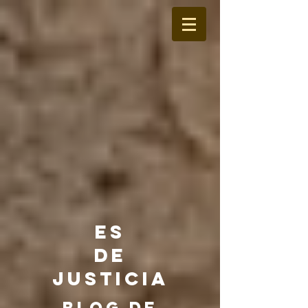
ES
DE
JUSTICIA
BLOG DE